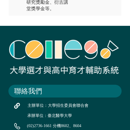
研究獎勵金、衍古講
堂獎學金等。
聯絡我們
主辦單位：大學招生委員會聯合會
承辦單位：臺北醫學大學
(02)2736-1661 分機8602、8604