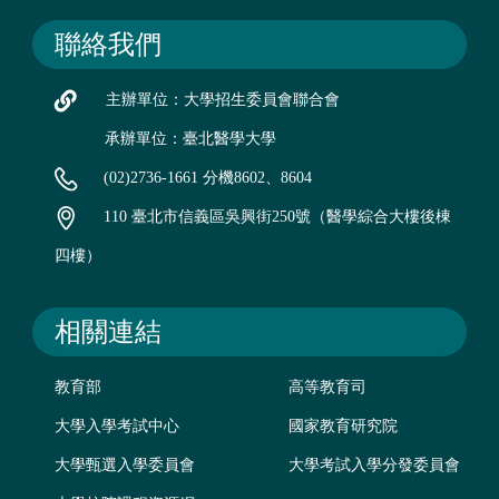
聯絡我們
主辦單位：大學招生委員會聯合會
承辦單位：臺北醫學大學
(02)2736-1661 分機8602、8604
110 臺北市信義區吳興街250號（醫學綜合大樓後棟
四樓）
相關連結
教育部
高等教育司
大學入學考試中心
國家教育研究院
大學甄選入學委員會
大學考試入學分發委員會