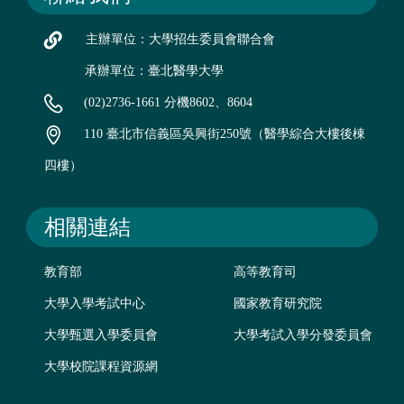
主辦單位：大學招生委員會聯合會
承辦單位：臺北醫學大學
(02)2736-1661 分機8602、8604
110 臺北市信義區吳興街250號（醫學綜合大樓後棟
四樓）
相關連結
教育部
高等教育司
大學入學考試中心
國家教育研究院
大學甄選入學委員會
大學考試入學分發委員會
大學校院課程資源網