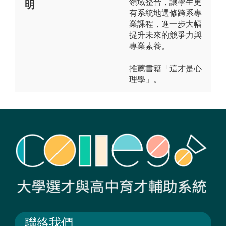
領域整合，讓學生更
明
有系統地選修跨系專
業課程，進一步大幅
提升未來的競爭力與
專業素養。
推薦書籍「這才是心
理學」。
聯絡我們