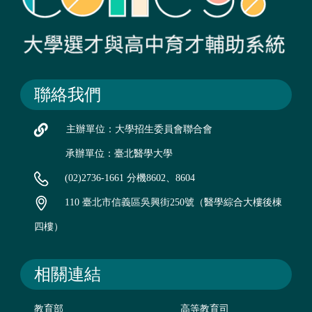
聯絡我們
主辦單位：大學招生委員會聯合會
承辦單位：臺北醫學大學
(02)2736-1661 分機8602、8604
110 臺北市信義區吳興街250號（醫學綜合大樓後棟
四樓）
相關連結
教育部
高等教育司