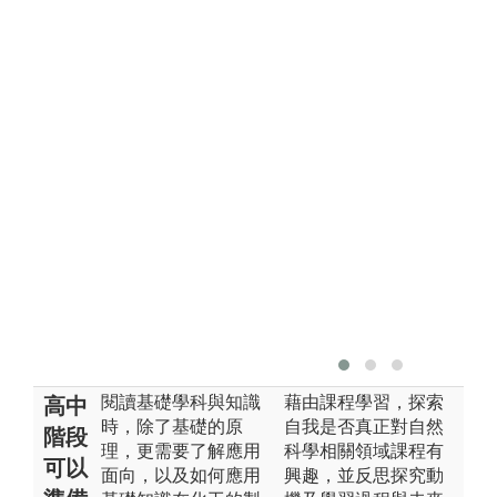
閱讀基礎學科與知識
藉由課程學習，探索
高中
時，除了基礎的原
自我是否真正對自然
階段
理，更需要了解應用
科學相關領域課程有
可以
面向，以及如何應用
興趣，並反思探究動