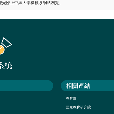
迎光臨上中興大學機械系網站瀏覽。
相關連結
教育部
國家教育研究院