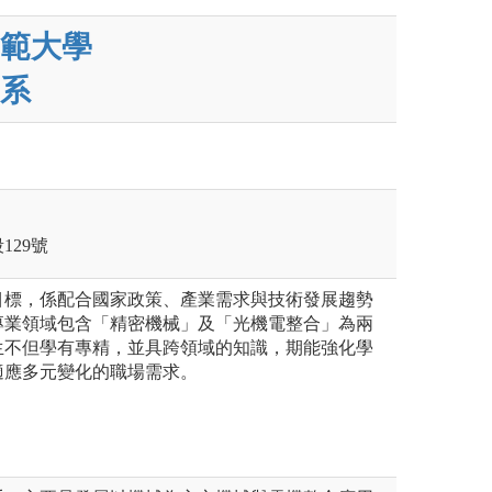
範大學
系
129號
目標，係配合國家政策、產業需求與技術發展趨勢
專業領域包含「精密機械」及「光機電整合」為兩
生不但學有專精，並具跨領域的知識，期能強化學
適應多元變化的職場需求。