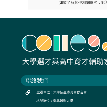
如欲了解其他相關細節，歡
聯絡我們
主辦單位：大學招生委員會聯合會
承辦單位：臺北醫學大學