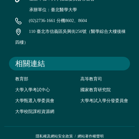
承辦單位：臺北醫學大學
(02)2736-1661 分機8602、8604
110 臺北市信義區吳興街250號（醫學綜合大樓後棟
四樓）
相關連結
教育部
高等教育司
大學入學考試中心
國家教育研究院
大學甄選入學委員會
大學考試入學分發委員會
大學校院課程資源網
隱私權及網站安全政策
/
網站著作權聲明