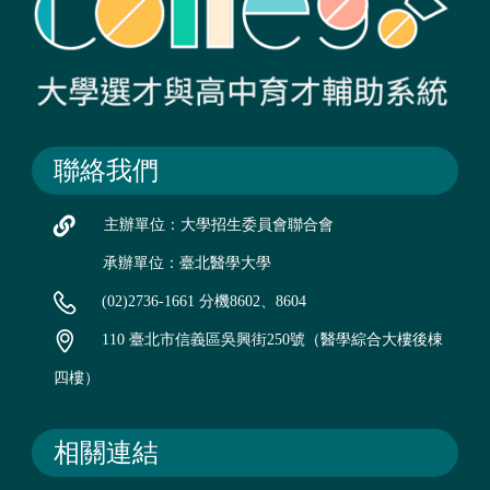
聯絡我們
主辦單位：大學招生委員會聯合會
承辦單位：臺北醫學大學
(02)2736-1661 分機8602、8604
110 臺北市信義區吳興街250號（醫學綜合大樓後棟
四樓）
相關連結