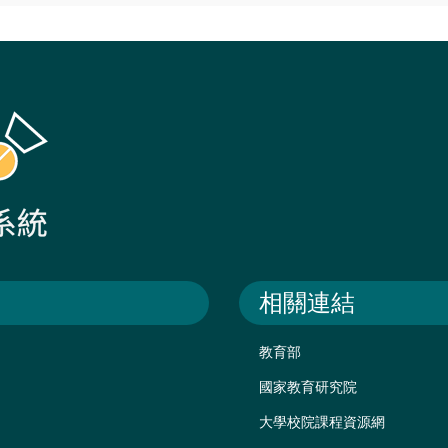
相關連結
教育部
國家教育研究院
大學校院課程資源網