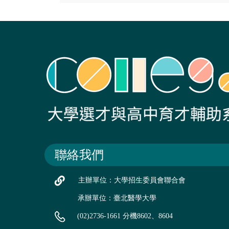
聯絡我們
主辦單位：大學招生委員會聯合會
承辦單位：臺北醫學大學
(02)2736-1661 分機8602、8604