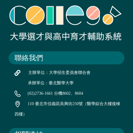
聯絡我們
主辦單位：大學招生委員會聯合會
承辦單位：臺北醫學大學
(02)2736-1661 分機8602、8604
110 臺北市信義區吳興街250號（醫學綜合大樓後棟
四樓）