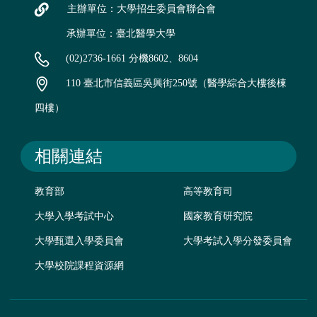
主辦單位：大學招生委員會聯合會
承辦單位：臺北醫學大學
(02)2736-1661 分機8602、8604
110 臺北市信義區吳興街250號（醫學綜合大樓後棟
四樓）
相關連結
教育部
高等教育司
大學入學考試中心
國家教育研究院
大學甄選入學委員會
大學考試入學分發委員會
大學校院課程資源網