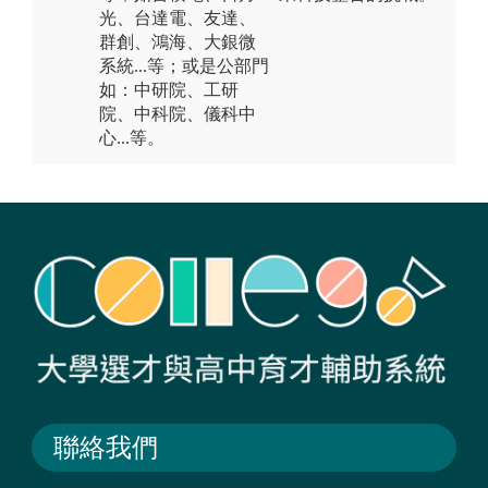
光、台達電、友達、
群創、鴻海、大銀微
系統...等；或是公部門
如：中研院、工研
院、中科院、儀科中
心...等。
聯絡我們