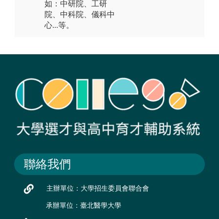
如：中研院、工研
院、中科院、儀科中
心...等。
聯絡我們
主辦單位：大學招生委員會聯合會
承辦單位：臺北醫學大學