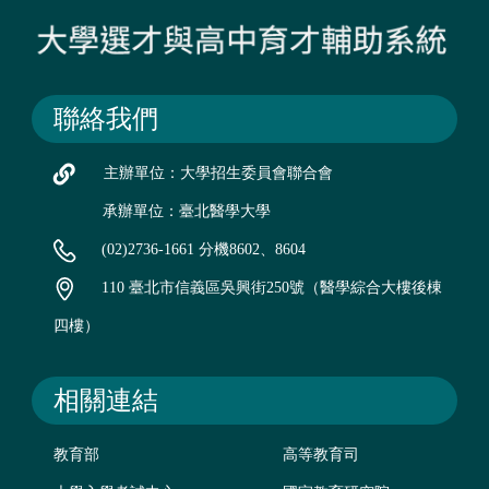
聯絡我們
主辦單位：大學招生委員會聯合會
承辦單位：臺北醫學大學
(02)2736-1661 分機8602、8604
110 臺北市信義區吳興街250號（醫學綜合大樓後棟
四樓）
相關連結
教育部
高等教育司