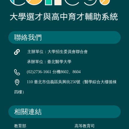
聯絡我們
主辦單位：大學招生委員會聯合會
承辦單位：臺北醫學大學
(02)2736-1661 分機8602、8604
110 臺北市信義區吳興街250號（醫學綜合大樓後棟
四樓）
相關連結
教育部
高等教育司