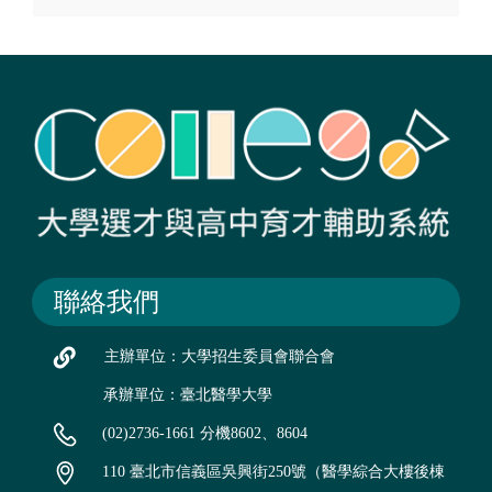
聯絡我們
主辦單位：大學招生委員會聯合會
承辦單位：臺北醫學大學
(02)2736-1661 分機8602、8604
110 臺北市信義區吳興街250號（醫學綜合大樓後棟