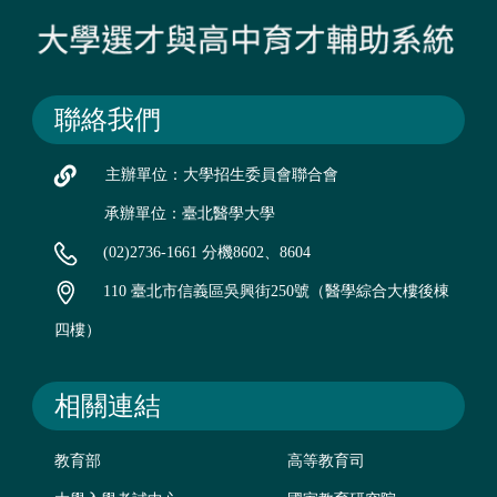
聯絡我們
主辦單位：大學招生委員會聯合會
承辦單位：臺北醫學大學
(02)2736-1661 分機8602、8604
110 臺北市信義區吳興街250號（醫學綜合大樓後棟
四樓）
相關連結
教育部
高等教育司