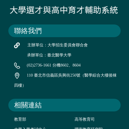
聯絡我們
主辦單位：大學招生委員會聯合會
承辦單位：臺北醫學大學
(02)2736-1661 分機8602、8604
110 臺北市信義區吳興街250號（醫學綜合大樓後棟
四樓）
相關連結
教育部
高等教育司