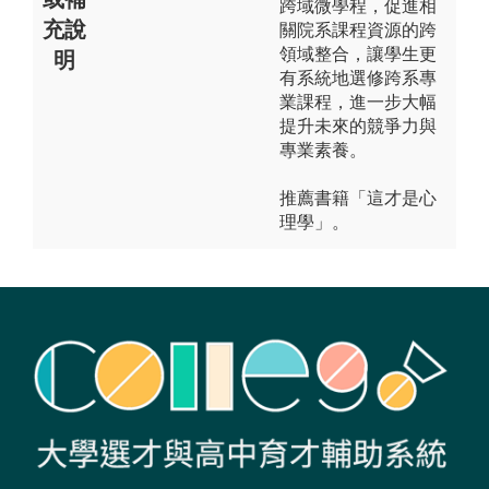
跨域微學程，促進相
充說
關院系課程資源的跨
領域整合，讓學生更
明
有系統地選修跨系專
業課程，進一步大幅
提升未來的競爭力與
專業素養。
推薦書籍「這才是心
理學」。