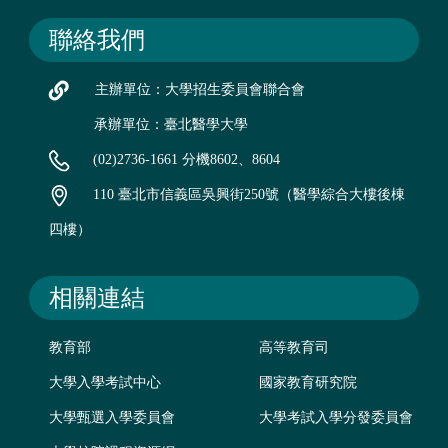
聯絡我們
主辦單位：大學招生委員會聯合會
承辦單位：臺北醫學大學
(02)2736-1661 分機8602、8604
110 臺北市信義區吳興街250號（醫學綜合大樓後棟
四樓）
相關連結
教育部
高等教育司
大學入學考試中心
國家教育研究院
大學甄選入學委員會
大學考試入學分發委員會