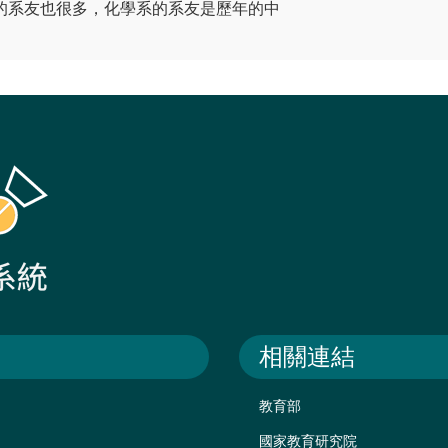
的系友也很多，化學系的系友是歷年的中
相關連結
教育部
國家教育研究院