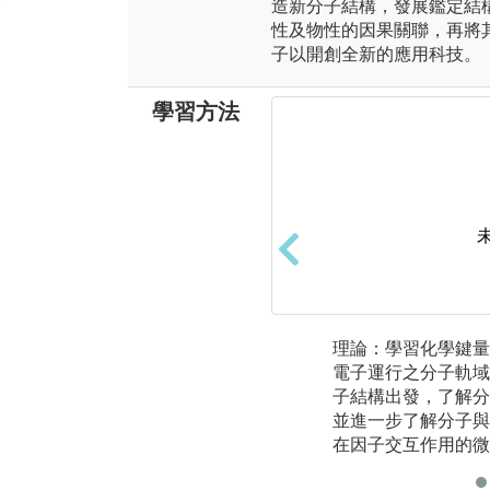
造新分子結構，發展鑑定結
性及物性的因果關聯，再將
子以開創全新的應用科技。
學習方法
理論：學習化學鍵量
電子運行之分子軌域
子結構出發，了解分
並進一步了解分子與
在因子交互作用的微