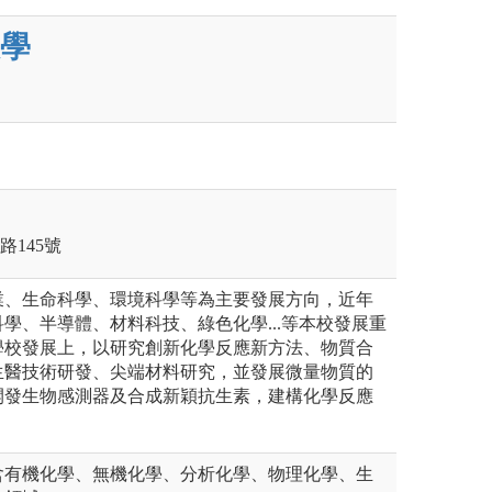
學
路145號
業、生命科學、環境科學等為主要發展方向，近年
學、半導體、材料科技、綠色化學...等本校發展重
學校發展上，以研究創新化學反應新方法、物質合
生醫技術研發、尖端材料研究，並發展微量物質的
開發生物感測器及合成新穎抗生素，建構化學反應
。
含有機化學、無機化學、分析化學、物理化學、生