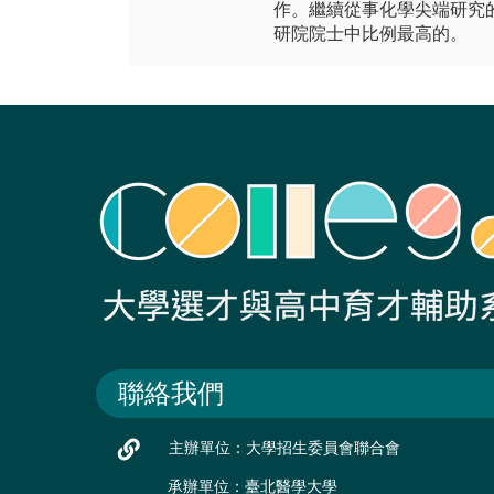
作。繼續從事化學尖端研究
研院院士中比例最高的。
聯絡我們
主辦單位：大學招生委員會聯合會
承辦單位：臺北醫學大學