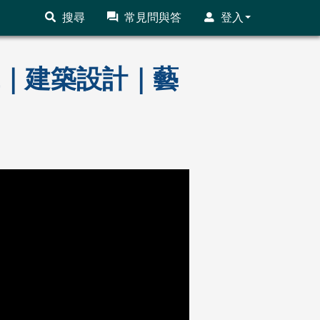
搜尋
常見問與答
登入
前輩｜建築設計｜藝