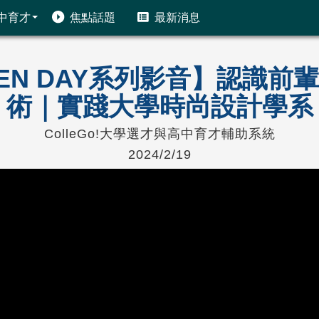
中育才
焦點話題
最新消息
PEN DAY系列影音】認識
術｜實踐大學時尚設計學系
ColleGo!大學選才與高中育才輔助系統
2024/2/19