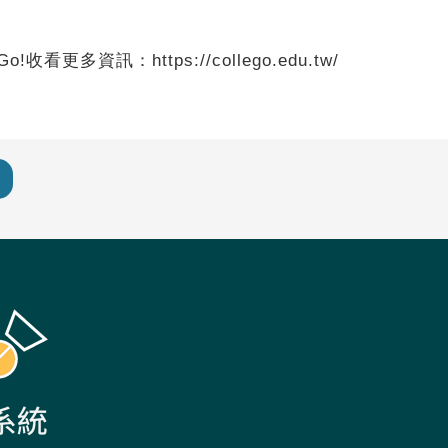
看更多資訊：https://collego.edu.tw/