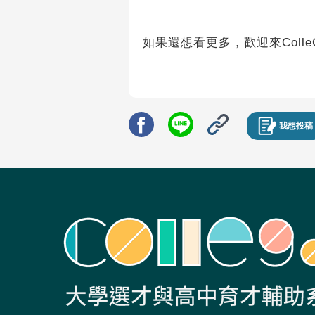
如果還想看更多，歡迎來ColleGo!收
我想投稿