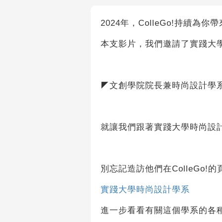
2024年，ColleGo!持續為
本支影片，我們邀請了實踐大
◤文創學院院長兼時尚設計學
就讓我們跟著實踐大學時尚設
別忘記造訪他們在ColleGo!的
實踐大學時尚設計學系
進一步看看有關這個學系的各