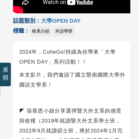
話題類別：
大學OPEN DAY
標籤：
校系介紹
外語學群
2024年，ColleGo!持續為你帶來「大學
OPEN DAY」系列活動！！
展
本支影片，我們邀請了國立暨南國際大學外
開
國語文學系！
◤ 張蓉恩小姐分享選擇暨大外文系的感受
與收穫（2019年就讀暨大外文系學士班，
2022年9月就讀碩士班，將於2024年1月完