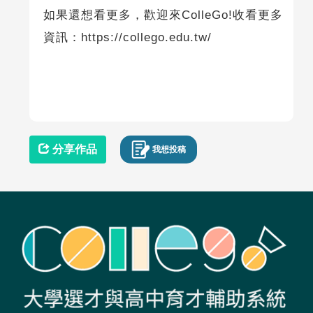
如果還想看更多，歡迎來ColleGo!收看更多
資訊：https://collego.edu.tw/
分享作品
我想投稿