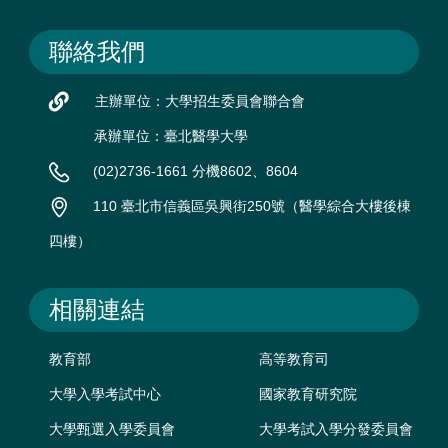
聯絡我們
主辦單位：大學招生委員會聯合會
承辦單位：臺北醫學大學
(02)2736-1661 分機8602、8604
110 臺北市信義區吳興街250號（醫學綜合大樓後棟
四樓）
相關連結
教育部
高等教育司
大學入學考試中心
國家教育研究院
大學甄選入學委員會
大學考試入學分發委員會