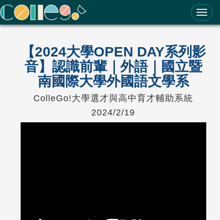
ColleGo! 大學選才與高中育才輔助系統
【2024大學OPEN DAY系列影
音】認識前輩｜外語｜國立暨
南國際大學外國語文學系
ColleGo!大學選才與高中育才輔助系統
2024/2/19