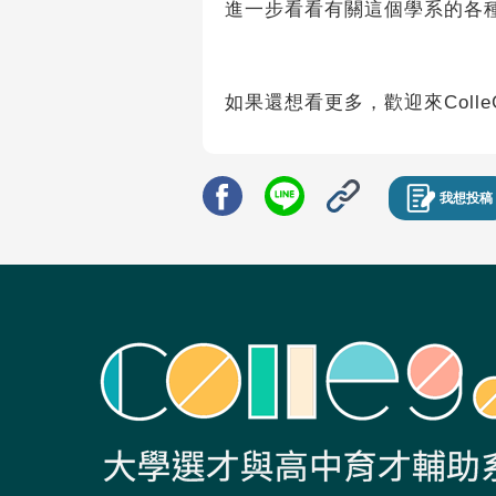
進一步看看有關這個學系的各
如果還想看更多，歡迎來Colle
我想投稿