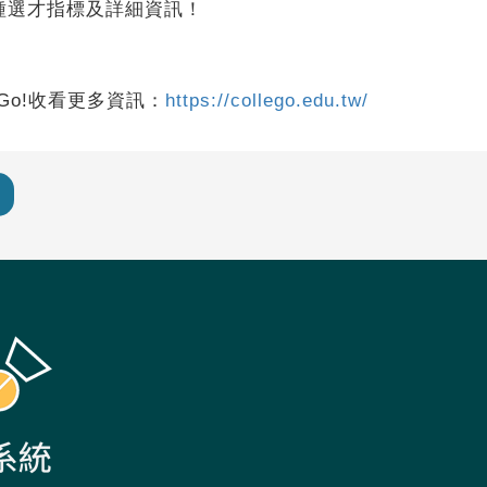
種選才指標及詳細資訊！
Go!收看更多資訊：
https://collego.edu.tw/