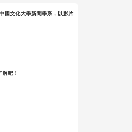
學群的中國文化大學新聞學系，以影片
了解吧！