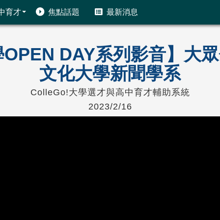
中育才
焦點話題
最新消息
!大學OPEN DAY系列影音】
文化大學新聞學系
ColleGo!大學選才與高中育才輔助系統
2023/2/16