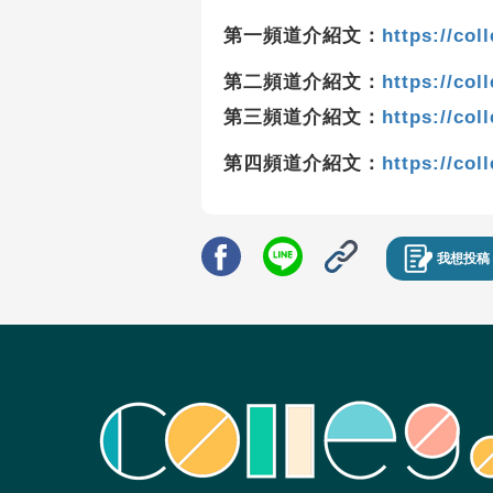
第一頻道介紹文：
https://col
第二頻道介紹文：
https://col
第三頻道介紹文：
https://col
第四頻道介紹文：
https://col
我想投稿