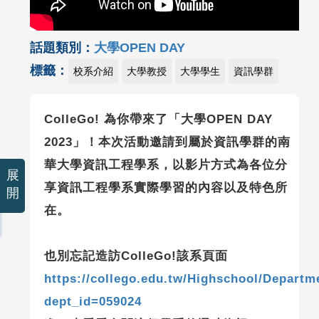
話題類別：
大學OPEN DAY
標籤：
校系介紹
大學教授
大學學生
資訊學群
ColleGo! 為你帶來了「大學OPEN DAY
2023」！本次活動邀請到屬於資訊學群的南
華大學資訊工程學系，以影片方式為各位分
展
享資訊工程學系實際學習的內容以及特色所
開
在。
也別忘記造訪ColleGo!該系頁面
https://collego.edu.tw/Highschool/Departm
dept_id=059024