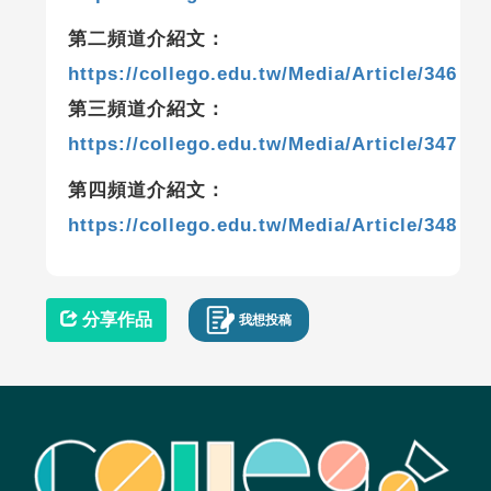
第二頻道介紹文：
https://collego.edu.tw/Media/Article/346
第三頻道介紹文：
https://collego.edu.tw/Media/Article/347
第四頻道介紹文：
https://collego.edu.tw/Media/Article/348
分享作品
我想投稿