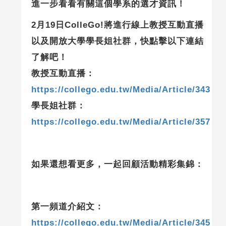
進一步看看有關這個學系的選才資訊！
2月19日ColleGo!將進行線上教授互動直播
以及開放大學學長姐社群，快點擊以下連結
了解吧！
教授互動直播：
https://collego.edu.tw/Media/Article/343
學長姐社群：
https://collego.edu.tw/Media/Article/357
如果還想看更多，一起回顧活動精彩集錦：
第一頻道介紹文：
https://collego.edu.tw/Media/Article/345