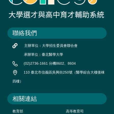
聯絡我們
主辦單位：大學招生委員會聯合會
承辦單位：臺北醫學大學
(02)2736-1661 分機8602、8604
110 臺北市信義區吳興街250號（醫學綜合大樓後棟
四樓）
相關連結
教育部
高等教育司