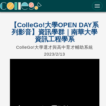
ColleGo! 大學選才與高中育才輔助系統
【ColleGo!大學OPEN DAY系
列影音】資訊學群｜南華大學
資訊工程學系
ColleGo!大學選才與高中育才輔助系統
2023/2/13