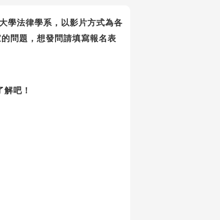
的玄奘大學法律學系，以影片方式為各
家的問題，想發問請填寫報名表
了解吧！