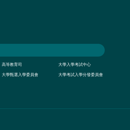
高等教育司
大學入學考試中心
大學甄選入學委員會
大學考試入學分發委員會