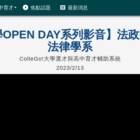
中育才
焦點話題
最新消息
!大學OPEN DAY系列影音】
法律學系
ColleGo!大學選才與高中育才輔助系統
2023/2/13