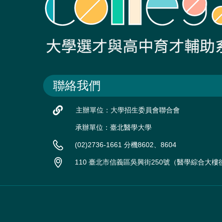
聯絡我們
主辦單位：大學招生委員會聯合會
承辦單位：臺北醫學大學
(02)2736-1661 分機8602、8604
110 臺北市信義區吳興街250號（醫學綜合大