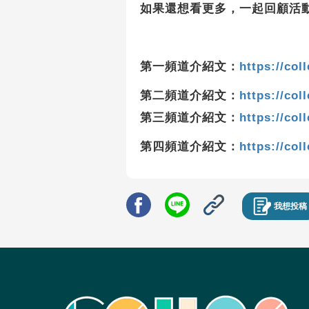
如果還想看更多，一起回顧活
第一頻道介紹文：
https://col
第二頻道介紹文：
https://col
第三頻道介紹文：
https://col
第四頻道介紹文：
https://col
我想投稿