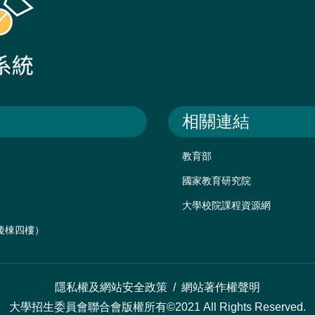
相關連結
教育部
國家教育研究院
大學校院課程資源網
樓後棟四樓）
隱私權及網站安全政策
/
網站著作權聲明
大學招生委員會聯合會版權所有©2021 All Rights Reserved.