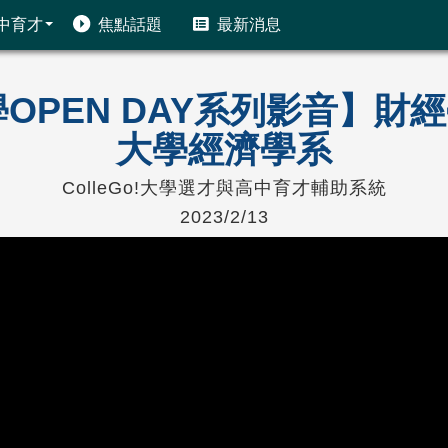
中育才
焦點話題
最新消息
!大學OPEN DAY系列影音】
大學經濟學系
ColleGo!大學選才與高中育才輔助系統
2023/2/13