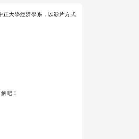
中正大學經濟學系，以影片方式
了解吧！