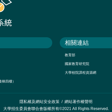
相關連結
教育部
國家教育研究院
大學校院課程資源網
樓後棟四樓）
隱私權及網站安全政策
/
網站著作權聲明
大學招生委員會聯合會版權所有©2021 All Rights Reserved.