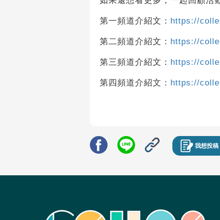
如果還想看更多，一起回顧活
第一頻道介紹文：
https://coll
第二頻道介紹文：
https://coll
第三頻道介紹文：
https://coll
第四頻道介紹文：
https://coll
我想投稿