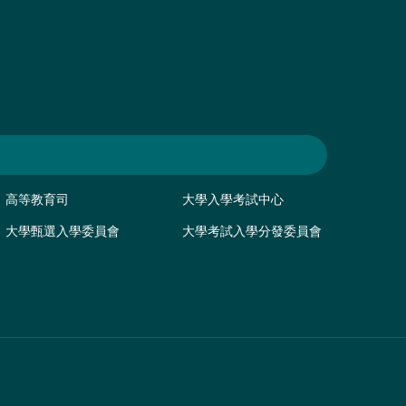
高等教育司
大學入學考試中心
大學甄選入學委員會
大學考試入學分發委員會