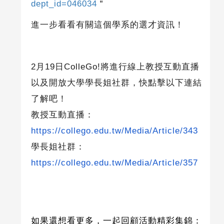
dept_id=046034
＂
進一步看看有關這個學系的選才資訊！
2
月19日ColleGo!將進行線上教授互動直播
以及開放大學學長姐社群，快點擊以下連結
了解吧！
教授互動直播：
https://collego.edu.tw/Media/Article/343
學長姐社群：
https://collego.edu.tw/Media/Article/357
如果還想看更多，一起回顧活動精彩集錦：