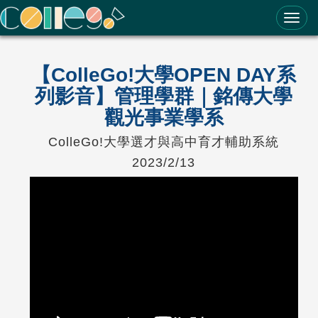
ColleGo! 大學選才與高中育才輔助系統
【ColleGo!大學OPEN DAY系
列影音】管理學群｜銘傳大學
觀光事業學系
ColleGo!大學選才與高中育才輔助系統
2023/2/13