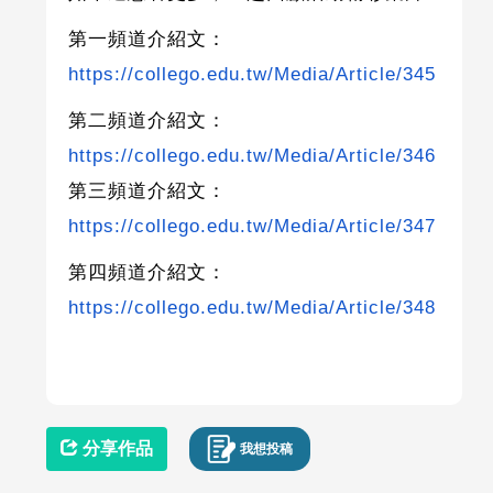
第一頻道介紹文：
https://collego.edu.tw/Media/Article/345
第二頻道介紹文：
https://collego.edu.tw/Media/Article/346
第三頻道介紹文：
https://collego.edu.tw/Media/Article/347
第四頻道介紹文：
https://collego.edu.tw/Media/Article/348
分享作品
我想投稿