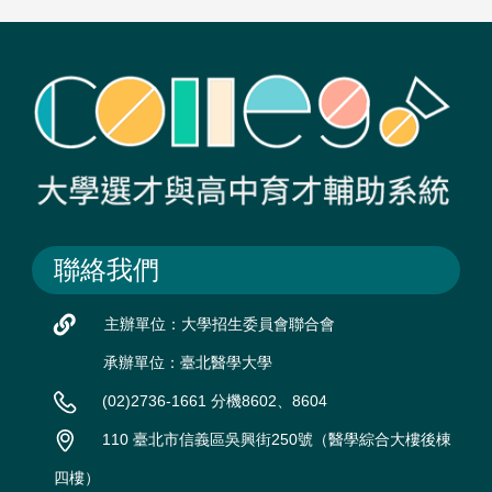
聯絡我們
主辦單位：大學招生委員會聯合會
承辦單位：臺北醫學大學
(02)2736-1661 分機8602、8604
110 臺北市信義區吳興街250號（醫學綜合大樓後棟
四樓）