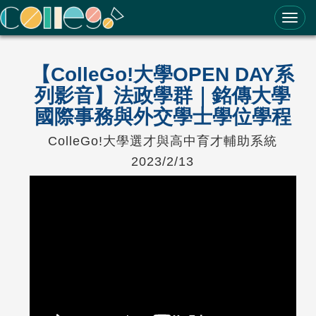
ColleGo! 大學選才與高中育才輔助系統
【ColleGo!大學OPEN DAY系
列影音】法政學群｜銘傳大學
國際事務與外交學士學位學程
ColleGo!大學選才與高中育才輔助系統
2023/2/13