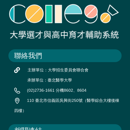
聯絡我們
主辦單位：大學招生委員會聯合會
承辦單位：臺北醫學大學
(02)2736-1661 分機8602、8604
110 臺北市信義區吳興街250號（醫學綜合大樓後棟
四樓）