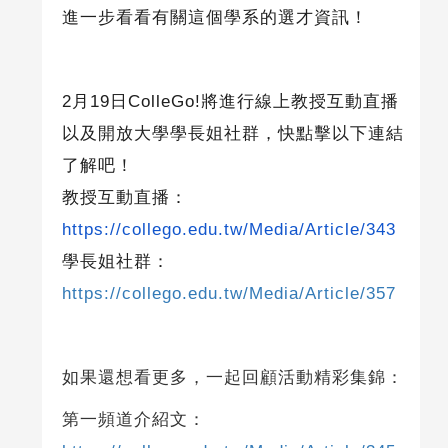
進一步看看有關這個學系的選才資訊！
2
月
19
日
ColleGo!
將進行線上教授互動直播
以及開放大學學長姐社群，快點擊以下連結
了解吧！
教授互動直播：
https://collego.edu.tw/Media/Article/343
學長姐社群：
https://collego.edu.tw/Media/Article/357
如果還想看更多，一起回顧活動精彩集錦：
第一頻道介紹文：