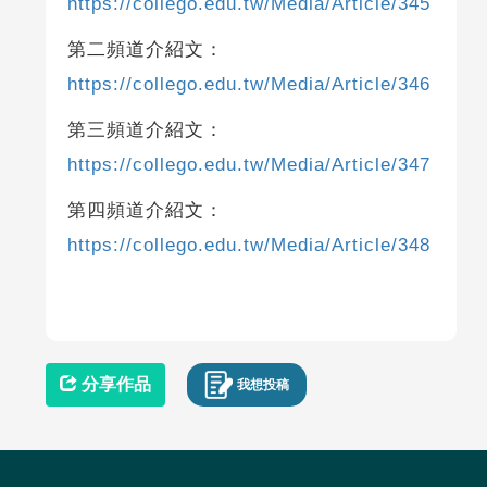
https://collego.edu.tw/Media/Article/345
第二頻道介紹文：
https://collego.edu.tw/Media/Article/346
第三頻道介紹文：
https://collego.edu.tw/Media/Article/347
第四頻道介紹文：
https://collego.edu.tw/Media/Article/348
分享作品
我想投稿