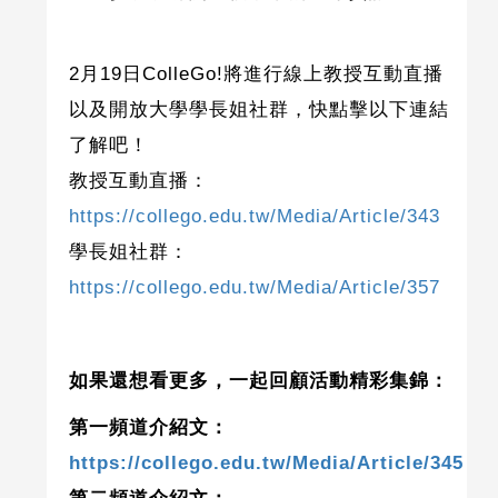
2月19日ColleGo!將進行線上教授互動直播
以及開放大學學長姐社群，快點擊以下連結
了解吧！
教授互動直播：
https://collego.edu.tw/Media/Article/343
學長姐社群：
https://collego.edu.tw/Media/Article/357
如果還想看更多，一起回顧活動精彩集錦：
第一頻道介紹文：
https://collego.edu.tw/Media/Article/345