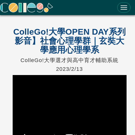
ColleGo! 大學選才與高中育才輔助系統
ColleGo!大學OPEN DAY系列
影音】社會心理學群｜玄奘大
學應用心理學系
ColleGo!大學選才與高中育才輔助系統
2023/2/13