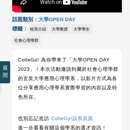
話題類別：
大學OPEN DAY
標籤：
校系介紹
大學教授
大學學生
社會心理學群
ColleGo!
為你帶來了「大學OPEN DAY
展
2023」！本次活動邀請到屬於社會心理學群
開
的玄奘大學應用心理學系，以影片方式為各
位分享應用心理學系實際學習的內容以及特
色所在。
也別忘記造訪
ColleGo!該系頁面
進一步看看有關這個學系的選才資訊！