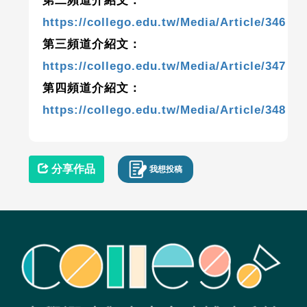
第二頻道介紹文：
https://collego.edu.tw/Media/Article/346
第三頻道介紹文：
https://collego.edu.tw/Media/Article/347
第四頻道介紹文：
https://collego.edu.tw/Media/Article/348
分享作品
我想投稿