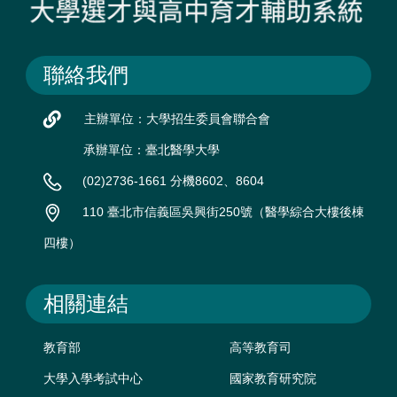
聯絡我們
主辦單位：大學招生委員會聯合會
承辦單位：臺北醫學大學
(02)2736-1661 分機8602、8604
110 臺北市信義區吳興街250號（醫學綜合大樓後棟
四樓）
相關連結
教育部
高等教育司
大學入學考試中心
國家教育研究院