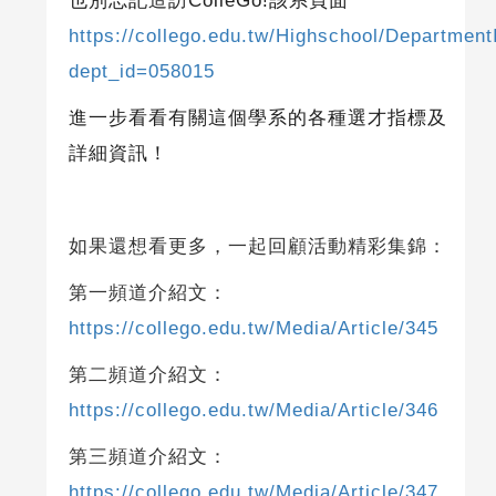
也別忘記造訪
ColleGo!
該系頁面
https://collego.edu.tw/Highschool/Department
dept_id=058015
進一步看看有關這個學系的各種選才指標及
詳細資訊！
如果還想看更多，一起回顧活動精彩集錦：
第一頻道介紹文：
https://collego.edu.tw/Media/Article/345
第二頻道介紹文：
https://collego.edu.tw/Media/Article/346
第三頻道介紹文：
https://collego.edu.tw/Media/Article/347