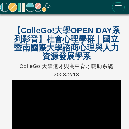
ColleGo! 大學選才與高中育才輔助系統
【ColleGo!大學OPEN DAY系
列影音】社會心理學群｜國立
暨南國際大學諮商心理與人力
資源發展學系
ColleGo!大學選才與高中育才輔助系統
2023/2/13