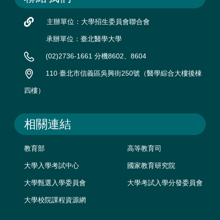
主辦單位：大學招生委員會聯合會
承辦單位：臺北醫學大學
(02)2736-1661 分機8602、8604
110 臺北市信義區吳興街250號（醫學綜合大樓後棟
四樓）
相關連結
教育部
高等教育司
大學入學考試中心
國家教育研究院
大學甄選入學委員會
大學考試入學分發委員會
大學校院課程資源網