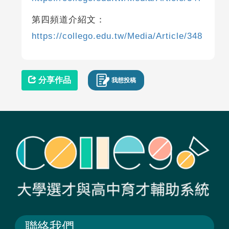
第四頻道介紹文：
https://collego.edu.tw/Media/Article/348
分享作品
我想投稿
聯絡我們