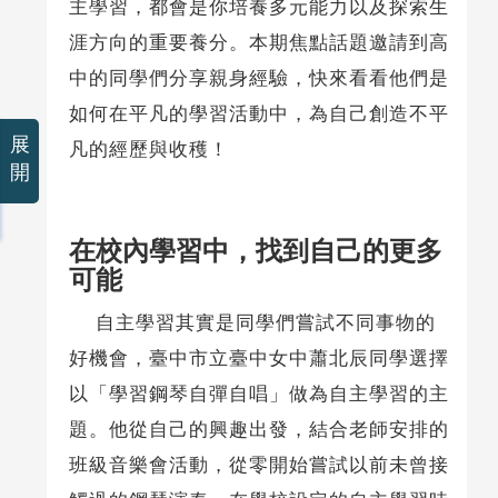
主學習，都會是你培養多元能力以及探索生
涯方向的重要養分。本期焦點話題邀請到高
中的同學們分享親身經驗，快來看看他們是
如何在平凡的學習活動中，為自己創造不平
展
凡的經歷與收穫！
開
在校內學習中，找到自己的更多
可能
自主學習其實是同學們嘗試不同事物的
好機會，臺中市立臺中女中蕭北辰同學選擇
以「學習鋼琴自彈自唱」做為自主學習的主
題。他從自己的興趣出發，結合老師安排的
班級音樂會活動，從零開始嘗試以前未曾接