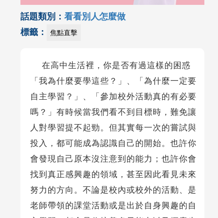
話題類別：
看看別人怎麼做
標籤：
焦點直擊
在高中生活裡，你是否有過這樣的困惑
「我為什麼要學這些？」、「為什麼一定要
自主學習？」、「參加校外活動真的有必要
嗎？」有時候當我們看不到目標時，難免讓
人對學習提不起勁。但其實每一次的嘗試與
投入，都可能成為認識自己的開始。也許你
會發現自己原本沒注意到的能力；也許你會
找到真正感興趣的領域，甚至因此看見未來
努力的方向。不論是校內或校外的活動、是
老師帶領的課堂活動或是出於自身興趣的自