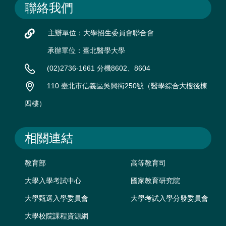
聯絡我們
主辦單位：大學招生委員會聯合會
承辦單位：臺北醫學大學
(02)2736-1661 分機8602、8604
110 臺北市信義區吳興街250號（醫學綜合大樓後棟
四樓）
相關連結
教育部
高等教育司
大學入學考試中心
國家教育研究院
大學甄選入學委員會
大學考試入學分發委員會
大學校院課程資源網