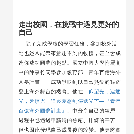
走出校園，在挑戰中遇見更好的
自己
除了完成學校的學習任務，參加校外活
動也經常能帶來意想不到的收穫，甚至會成
為你成功圓夢的起點。國立中興大學附屬高
中的陳亭竹同學參加教育部「青年百億海外
圓夢計畫」，成功爭取到以自己熱愛的舞蹈
登上海外舞台的機會。他在「
仰望光，追逐
光，延續光：追逐夢想到傳遞光芒—『青年
百億海外圓夢計畫』
」中分享自己的經歷，
過程中也遇過申請時的焦慮、排練的辛苦，
但也因此發現自己成長後的蛻變。他更將實