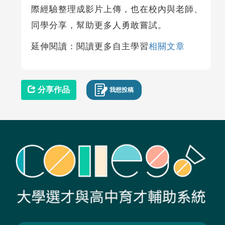
際經驗整理成影片上傳，也在校內與老師、
同學分享，幫助更多人勇敢嘗試。
延伸閱讀：閱讀更多自主學習
相關文章
分享作品
我想投稿