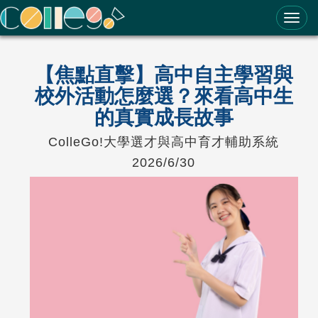
ColleGo! 大學選才與高中育才輔助系統
【焦點直擊】高中自主學習與
校外活動怎麼選？來看高中生
的真實成長故事
ColleGo!大學選才與高中育才輔助系統
2026/6/30