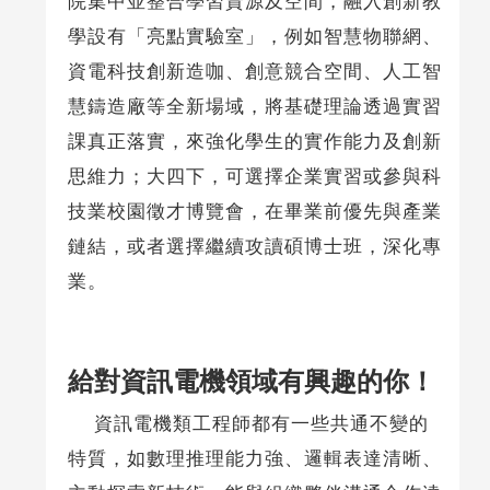
院集中並整合學習資源及空間，融入創新教
學設有「亮點實驗室」，例如智慧物聯網、
資電科技創新造咖、創意競合空間、人工智
慧鑄造廠等全新場域，將基礎理論透過實習
課真正落實，來強化學生的實作能力及創新
思維力；大四下，可選擇企業實習或參與科
技業校園徵才博覽會，在畢業前優先與產業
鏈結，或者選擇繼續攻讀碩博士班，深化專
業。
給對資訊電機領域有興趣的你！
資訊電機類工程師都有一些共通不變的
特質，如數理推理能力強、邏輯表達清晰、