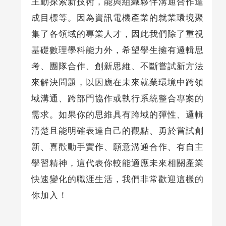
主動探索新技術，能與組織夥伴溝通合作達
成目標等。因為資訊電機產業的就業環境聚
集了各領域的專業人才，因此我們除了重視
基礎數理學科能力外，希望學生擁有邏輯思
考、團隊合作、創新思維、不斷嘗試新方法
來解決問題，以因應在未來就業環境中跨領
域溝通、跨部門協作或執行系統整合專案的
需求。如果你的思維具有跨域的彈性、邏輯
清楚且能明確表達自己的觀點、勇於嘗試創
新、喜歡動手實作、願意溝通合作、有自主
學習精神，這代表你較能適應未來相關產業
快速變化的職涯生活，我們非常歡迎這樣的
你加入！