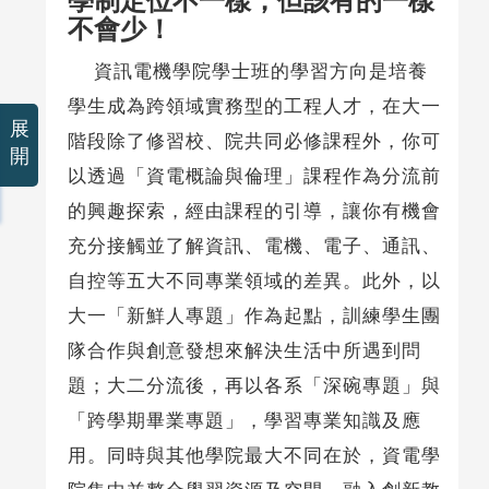
學制定位不一樣，但該有的一樣
不會少！
資訊電機學院學士班的學習方向是培養
學生成為跨領域實務型的工程人才，在大一
展
階段除了修習校、院共同必修課程外，你可
開
以透過「資電概論與倫理」課程作為分流前
的興趣探索，經由課程的引導，讓你有機會
充分接觸並了解資訊、電機、電子、通訊、
自控等五大不同專業領域的差異。此外，以
大一「新鮮人專題」作為起點，訓練學生團
隊合作與創意發想來解決生活中所遇到問
題；大二分流後，再以各系「深碗專題」與
「跨學期畢業專題」，學習專業知識及應
用。同時與其他學院最大不同在於，資電學