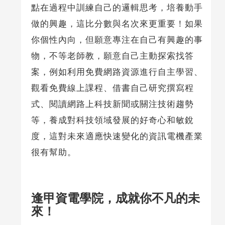
點在過程中訓練自己的邏輯思考，培養動手
做的興趣，這比分數與名次來更重要！如果
你個性內向，但願意專注在自己有興趣的事
物，不等老師教，願意自己主動探索找答
案，例如利用免費網路資源進行自主學習、
觀看免費線上課程、借書自己研究撰寫程
式、閱讀網路上科技新聞或關注技術趨勢
等，養成對科技領域發展的好奇心和敏銳
度，這對未來適應快速變化的資訊電機產業
很有幫助。
逢甲資電學院，成就你不凡的未
來！