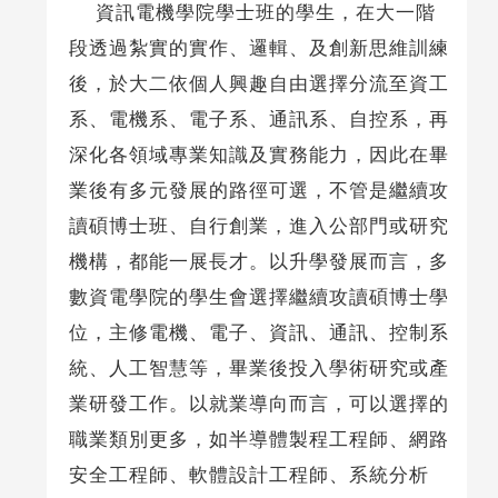
資訊電機學院學士班的學生，在大一階
段透過紮實的實作、邏輯、及創新思維訓練
後，於大二依個人興趣自由選擇分流至資工
系、電機系、電子系、通訊系、自控系，再
深化各領域專業知識及實務能力，因此在畢
業後有多元發展的路徑可選，不管是繼續攻
讀碩博士班、自行創業，進入公部門或研究
機構，都能一展長才。以升學發展而言，多
數資電學院的學生會選擇繼續攻讀碩博士學
位，主修電機、電子、資訊、通訊、控制系
統、人工智慧等，畢業後投入學術研究或產
業研發工作。以就業導向而言，可以選擇的
職業類別更多，如半導體製程工程師、網路
安全工程師、軟體設計工程師、系統分析