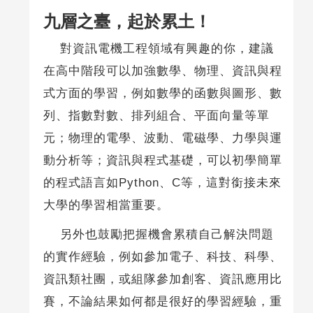
九層之臺，起於累土！
對資訊電機工程領域有興趣的你，建議
在高中階段可以加強數學、物理、資訊與程
式方面的學習，例如數學的函數與圖形、數
列、指數對數、排列組合、平面向量等單
元；物理的電學、波動、電磁學、力學與運
動分析等；資訊與程式基礎，可以初學簡單
的程式語言如Python、C等，這對銜接未來
大學的學習相當重要。
另外也鼓勵把握機會累積自己解決問題
的實作經驗，例如參加電子、科技、科學、
資訊類社團，或組隊參加創客、資訊應用比
賽，不論結果如何都是很好的學習經驗，重