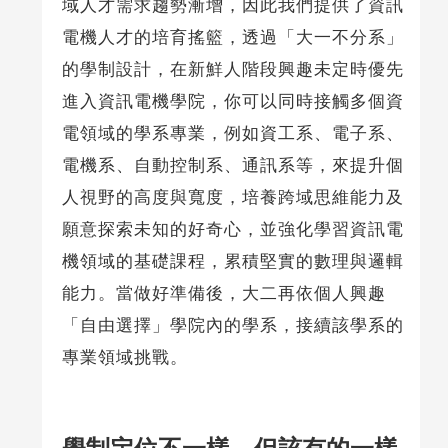
域人才需求趨勢漸增，因此我們提供了資訊
電機人才的培育搖籃，透過「大一不分系」
的學制設計，在新鮮人階段興趣未定時優先
進入資訊電機學院，你可以同時接觸多個資
電領域的學系專業，例如資工系、電子系、
電機系、自動控制系、通訊系等，來提升個
人視野的高度與寬度，培養跨域思維能力及
願意探索未知的好奇心，並強化學習資訊電
機領域的基礎課程，累積堅實的數理與邏輯
能力。當做好準備後，大二再依個人興趣
「自由選擇」學院內的學系，接續該學系的
專業領域挑戰。