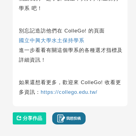
學系 吧！
別忘記造訪他們在 ColleGo! 的頁面
國立中興大學水土保持學系
進一步看看有關這個學系的各種選才指標及
詳細資訊！
如果還想看更多，歡迎來 ColleGo! 收看更
多資訊：
https://collego.edu.tw/
分享作品
我想投稿