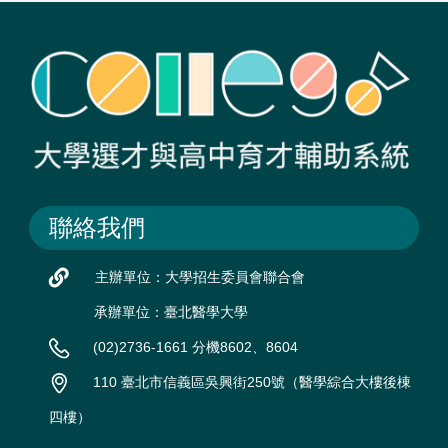
聯絡我們
主辦單位：大學招生委員會聯合會
承辦單位：臺北醫學大學
(02)2736-1661 分機8602、8604
110 臺北市信義區吳興街250號（醫學綜合大樓後棟
四樓）