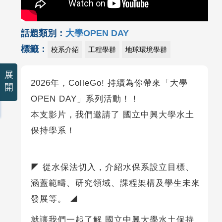
話題類別：
大學OPEN DAY
標籤：
校系介紹
工程學群
地球環境學群
展
2026年，ColleGo! 持續為你帶來「大學
開
OPEN DAY」系列活動！！
本支影片，我們邀請了 國立中興大學水土
保持學系！
◤ 從水保法切入，介紹水保系設立目標、
涵蓋範疇、研究領域、課程架構及學生未來
發展等。 ◢
就讓我們一起了解 國立中興大學水土保持