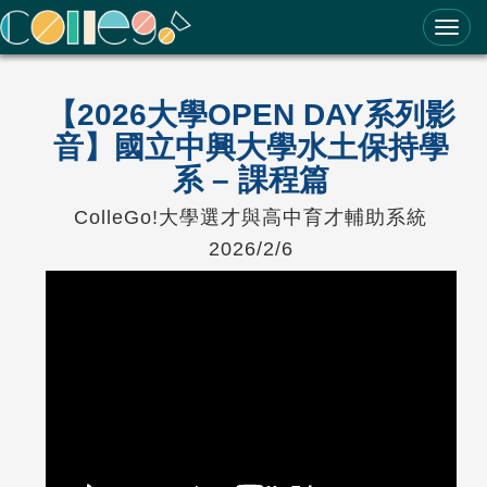
ColleGo! 大學選才與高中育才輔助系統
【2026大學OPEN DAY系列影
音】國立中興大學水土保持學
系 – 課程篇
ColleGo!大學選才與高中育才輔助系統
2026/2/6