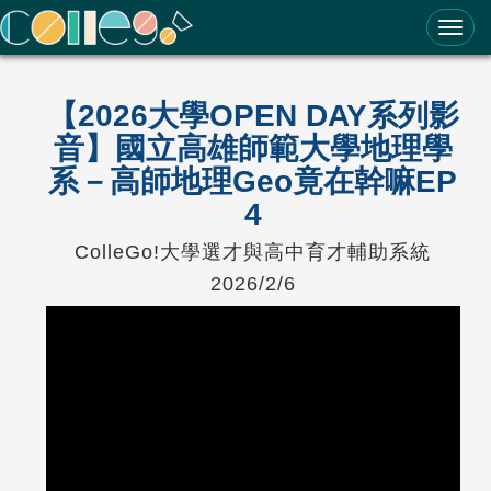
ColleGo! 大學選才與高中育才輔助系統
【2026大學OPEN DAY系列影
音】國立高雄師範大學地理學
系－高師地理Geo竟在幹嘛EP
4
ColleGo!大學選才與高中育才輔助系統
2026/2/6