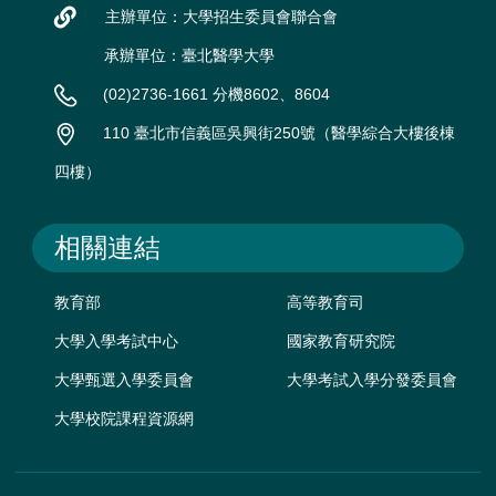
主辦單位：大學招生委員會聯合會
承辦單位：臺北醫學大學
(02)2736-1661 分機8602、8604
110 臺北市信義區吳興街250號（醫學綜合大樓後棟
四樓）
相關連結
教育部
高等教育司
大學入學考試中心
國家教育研究院
大學甄選入學委員會
大學考試入學分發委員會
大學校院課程資源網