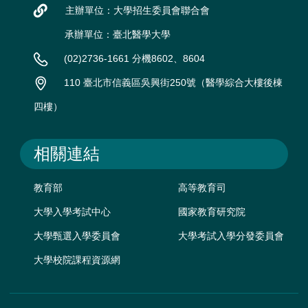
主辦單位：大學招生委員會聯合會
承辦單位：臺北醫學大學
(02)2736-1661 分機8602、8604
110 臺北市信義區吳興街250號（醫學綜合大樓後棟
四樓）
相關連結
教育部
高等教育司
大學入學考試中心
國家教育研究院
大學甄選入學委員會
大學考試入學分發委員會
大學校院課程資源網