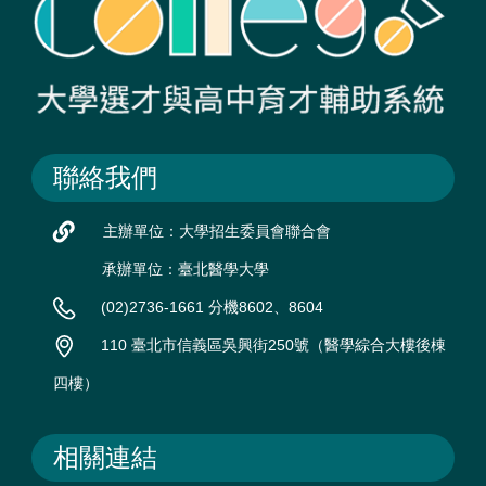
聯絡我們
主辦單位：大學招生委員會聯合會
承辦單位：臺北醫學大學
(02)2736-1661 分機8602、8604
110 臺北市信義區吳興街250號（醫學綜合大樓後棟
四樓）
相關連結