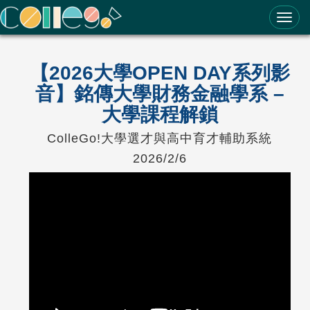
ColleGo! 大學選才與高中育才輔助系統
【2026大學OPEN DAY系列影
音】銘傳大學財務金融學系 –
大學課程解鎖
ColleGo!大學選才與高中育才輔助系統
2026/2/6