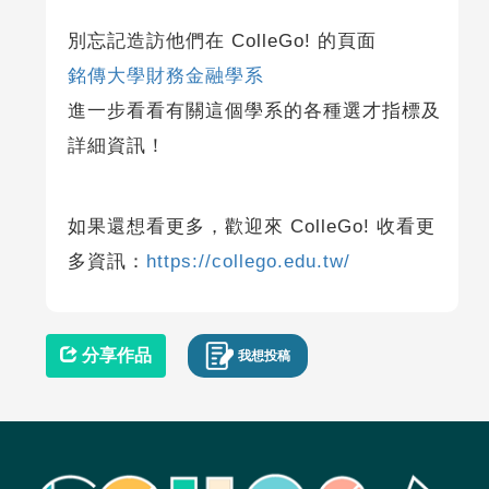
別忘記造訪他們在 ColleGo! 的頁面
銘傳大學財務金融學系
進一步看看有關這個學系的各種選才指標及
詳細資訊！
如果還想看更多，歡迎來 ColleGo! 收看更
多資訊：
https://collego.edu.tw/
分享作品
我想投稿