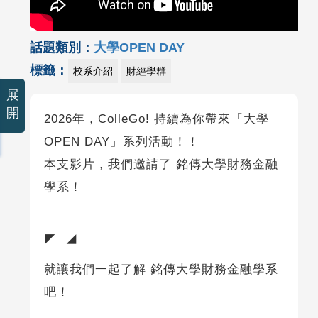
話題類別：
大學OPEN DAY
標籤：
校系介紹
財經學群
展
開
2026年，ColleGo! 持續為你帶來「大學
OPEN DAY」系列活動！！
本支影片，我們邀請了 銘傳大學財務金融
學系！
◤ ◢
就讓我們一起了解 銘傳大學財務金融學系
吧！