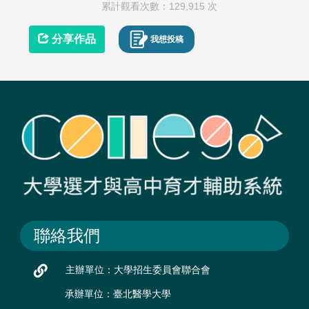
累計觀看次數：129,915 次
分享作品
我想投稿
聯絡我們
主辦單位：大學招生委員會聯合會
承辦單位：臺北醫學大學