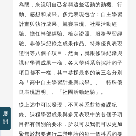
為限，來說明自己參與這些活動的動機、行
動、感想和成果。多元表現包含：自主學習
計畫與執行成果、競賽表現、社團活動經
驗、擔任幹部經驗、檢定證照、服務學習經
驗、非修課紀錄之成果作品、特殊優良表現
證明等八個子項目，然而，就跟修課紀錄與
課程學習成果一樣，各大學科系所採計的子
項目都不一樣，其中參採最多的前三名分別
為「高中自主學習計畫與成果」、「特殊優
良表現證明」、「社團活動經驗」。
從上述中可以發現，不同科系對於修課紀
展
錄、課程學習成果與多元表現中的各個子項
開
目都有個別的要求，所以可以我們可以更加
聚焦於想要進行二階申請的每一個科系的要