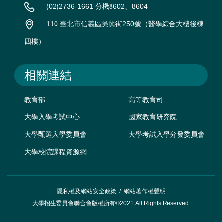
(02)2736-1661 分機8602、8604
110 臺北市信義區吳興街250號（醫學綜合大樓後棟
四樓）
相關連結
教育部
高等教育司
大學入學考試中心
國家教育研究院
大學甄選入學委員會
大學考試入學分發委員會
大學校院課程資源網
隱私權及網站安全政策
/
網站著作權聲明
大學招生委員會聯合會版權所有©2021 All Rights Reserved.