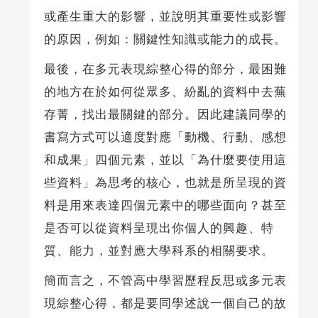
或產生重大的影響，並說明其重要性或影響
的原因，例如：關鍵性知識或能力的成長。
最後，在多元表現綜整心得的部分，最困難
的地方在於如何從眾多、紛亂的資料中去蕪
存菁，找出最關鍵的部分。因此建議同學的
書寫方式可以適度對應「動機、行動、感想
和成果」四個元素，並以「為什麼要使用這
些資料」為思考的核心，也就是所呈現的資
料是用來表達四個元素中的哪些面向？甚至
是否可以從資料呈現出你個人的興趣、特
質、能力，並對應大學科系的相關要求。
簡而言之，不管高中學習歷程反思或多元表
現綜整心得，都是要同學述說一個自己的故