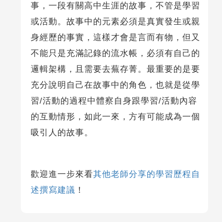
事，一段有關高中生涯的故事，不管是學習
或活動。故事中的元素必須是真實發生或親
身經歷的事實，這樣才會是言而有物，但又
不能只是充滿記錄的流水帳，必須有自己的
邏輯架構，且需要去蕪存菁。最重要的是要
充分說明自己在故事中的角色，也就是從學
習/活動的過程中體察自身跟學習/活動內容
的互動情形，如此一來，方有可能成為一個
吸引人的故事。
歡迎進一步來看
其他老師分享的學習歷程自
述撰寫建議
！