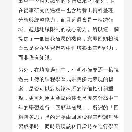
出單一學科知識型的學習成果-小論文，且
在從事研究的過程中也會培養出資料整理、
分析與統整能力，而且這還會是一種跨領
域、超越地域限制的核心能力。所以這一欄
提供了一個自我省思的機會，意即回頭檢視
自己是否在學習過程中也培養出某些能力，
而非僅有知識。
另外，在填寫過程中，小明不僅要逐一檢視
過去上傳的課程學習成果與多元表現的檔
案，是否可以對應該科系的準備指引與重
點，更可利用更寬廣的時間尺度來對高中三
年的學習進行「回顧與省思」。所謂的「回
顧與省思」指的是藉由回頭檢視某些課程學
習成果時，同時發現該科目當時在進行學習