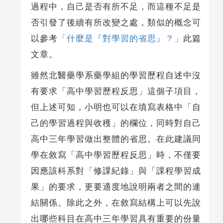
過程中，自己是否有所不足，而這種不足是
否引發了後續有所改變之處，類似的概念可
以參考
「什麼是『對學習的省思』？」
此篇
文章。
雖然北醫藥學系藥學組的學習歷程自述中沒
有要求「高中學習歷程反思」這個子項目，
但上述可知，小明也可以在填寫表格中「自
己的學習過程與收穫」的欄位，同時對自己
高中三年學習做出整體的省思。在此建議同
學在敘寫「高中學習歷程反思」時，不僅要
因應該科系對「修課紀錄」與「課程學習成
果」的要求，更要適度地說明兩者之間的連
結關係。除此之外，在敘寫結構上可以先說
出哪些科目在高中三年學習具有重要的份量