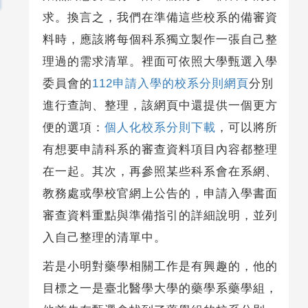
求。換言之，我們在準備這些校系的備審資
料時，應該將每個科系獨立製作一張自己整
理過的需求清單。裡面可依照大學甄選入學
委員會的
112申請入學的校系分則網頁
分別
進行查詢、整理，該網頁中還提供一個更方
便的選項：
個人化校系分則下載
，可以將所
有想要申請科系的審查資料項目內容都整理
在一起。其次，再參照某些科系會在系網、
教務處或學校官網上公告的，申請入學書面
審查資料重點與準備指引的詳細說明，並列
入自己整理的清單中。
若是小明對藥學相關工作是有興趣的，他的
目標之一是臺北醫學大學的藥學系藥學組，