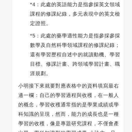
*4：此處的英語能力是指參採英文領域
課程的修課紀錄，多元表現中的英文檢
定證照。
*5：此處的藥學適性能力是指參採參採
數學及自然科學領域課程的修課紀錄；
還有學習歷程自述中的就讀動機、學習
目標、修課計畫、跨領域學習計畫、職
涯規劃。
小明接下來就要對應表格中的資料填寫最右
邊一欄：自己的學習過程與收穫，在一般人
的概念，學習收穫通常指的是學業成績或學
科知識的呈現，然而，能力的成長也是一種
學習的收穫，像是專題研究課程，不僅會產