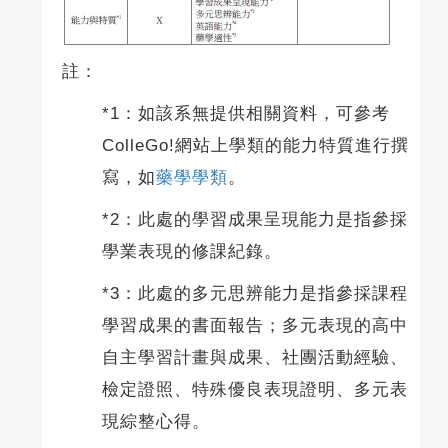
註：
*1：如該系無提供相關資料，可參考
ColleGo!網站上學類的能力特質進行撰
寫，如
藥學學類
。
*2：此處的學習成果呈現能力是指參採
學業表現的修課紀錄。
*3：此處的多元思辨能力是指參採課程
學習成果的書面報告；多元表現的高中
自主學習計畫與成果、社團活動經驗、
檢定證照、特殊優良表現證明、多元表
現綜整心得。