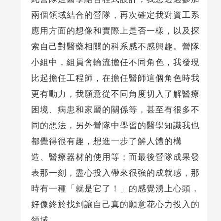
兩個領域結合的營隊，再次確定我對資工系
應用方面的想像和實際上是否一樣，以及探
索自己對醫藥相關的科系感不感興趣。營隊
小組中，組員會輪流擔任不同角色，我發現
比起擔任工程師，在擔任醫師這個角色時我
更有動力，我願意從不同角度切入了解醫療
困境、病患和家屬的關係等，甚至有很多不
同的想法，另外營隊中學習的醫學知識我也
都覺得很有趣，想進一步了解人體的構
造、醫療器材的使用等；而最後營隊成果發
表那一刻，盡心投入帶來很強的成就感，那
時有一種「就是它了！」的感覺湧上心頭，
好像終於找到讓自己真的願意花心力投入的
領域。