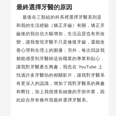
最終選擇牙醫的原因
最後在三類組的科系裡選擇牙醫系則是
和我的生活經驗（矯正牙齒）有關，矯正牙
齒後的我自信大幅增加，生活品質也有所改
變，讓我發現牙醫不只是修復牙齒，還能改
善心理和生理上的困擾；另外，每次回診我
都能感受到牙醫師這份職業的專業和貼心，
讓我對牙醫產生興趣，我也在 YouTube 上
找過許多牙醫拍的相關影片，讓我對牙醫系
有更深入的認識，增加了我對牙醫系的興趣
和嚮往，加上我很擅長細微的手部作業，因
此綜合所有條件我最終選擇牙醫系。