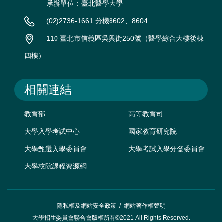
承辦單位：臺北醫學大學
(02)2736-1661 分機8602、8604
110 臺北市信義區吳興街250號（醫學綜合大樓後棟
四樓）
相關連結
教育部
高等教育司
大學入學考試中心
國家教育研究院
大學甄選入學委員會
大學考試入學分發委員會
大學校院課程資源網
隱私權及網站安全政策
/
網站著作權聲明
大學招生委員會聯合會版權所有©2021 All Rights Reserved.