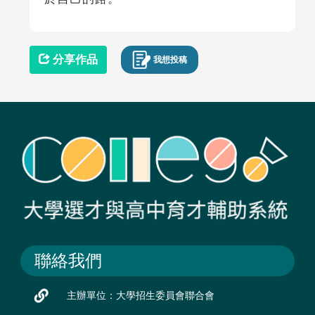
分享作品
我想投稿
聯絡我們
主辦單位：大學招生委員會聯合會