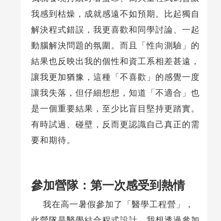
我感到枯燥，成就感遠不如預期。比起獨自
解決程式錯誤，我更喜歡和同學討論、一起
動腦解決問題的氛圍。而且「性向測驗」的
結果也反映出我的個性和資工系相差甚遠，
讓我更加猶豫，這種「不喜歡」的感覺一度
讓我失落，但仔細想想，知道「不適合」也
是一個重要結果，至少比盲目堅持更踏實。
有時試過、碰壁，反而更認識自己真正的需
要和期待。
參加營隊：第一次感受到熱情
我在高一暑假參加了「醫學工程營」，
此營隊是醫學結合程式設計，我想透過參加