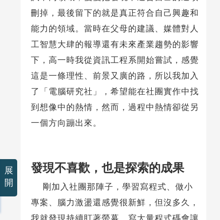
刪掉，最後留下的就是真正符合自己興趣和
能力的領域。當時在父母的建議、媒體對人
工智慧大肆的報導還有未來產業趨勢的影響
下，高一時我從資訊工程系開始嘗試，感覺
這是一條理性、前景又廣的路，所以我加入
了「電腦研究社」，希望能在社團實作中找
到想像中的熱情，然而，過程中熱情卻從另
一個方向蹦出來。
發現不喜歡，也是探索的成果
展
開
剛加入社團那陣子，學習寫程式、做小
專案、腦力激盪還感覺很新鮮，但沒多久，
我就發現持續盯著螢幕、寫大量程式碼會讓