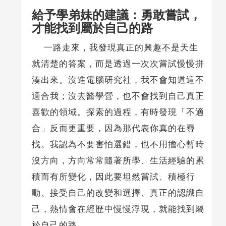
給予學弟妹的建議：勇敢嘗試，
才能找到屬於自己的路
一路走來，我發現真正的興趣不是天生
就清楚的答案，而是透過一次次嘗試慢慢拼
湊出來。沒進電腦研究社，我不會知道這不
適合我；沒去醫學營，也不會找到自己真正
喜歡的領域。探索的過程，有時發現「不適
合」反而更重要，因為那代表你真的在尋
找。我認為不要害怕選錯，也不用擔心暫時
沒方向，方向常常隨著所學、生活經驗的累
積而有所變化，因此要坦然嘗試、積極行
動、接受自己的改變和選擇、真正的認識自
己，熱情會在經歷中慢慢浮現，就能找到屬
於自己的路。