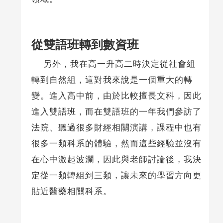
從雙語班轉到數資班
另外，我在高一升高二時決定從社會組
轉到自然組，這對我來說是一個重大的轉
變。進入高中前，由於比較擅長文科，因此
進入雙語班，而在雙語班的一年我們參訪了
法院、聽過很多財經相關演講，課程中也有
很多一類科系的體驗，然而這些經驗並沒有
在心中激起波瀾，因此與老師討論後，我決
定從一類轉組到三類，讓未來的學習方向更
貼近醫藥相關科系。