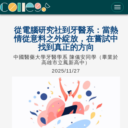
ColleGo! 大學選才與高中育才輔助系統
從電腦研究社到牙醫系：當熱
情從意料之外綻放，在嘗試中
找到真正的方向
中國醫藥大學牙醫學系 陳儀安同學（畢業於
高雄市立鳳新高中）
2025/11/27