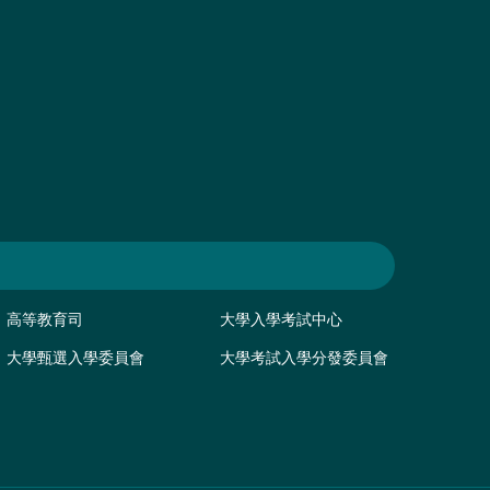
高等教育司
大學入學考試中心
大學甄選入學委員會
大學考試入學分發委員會