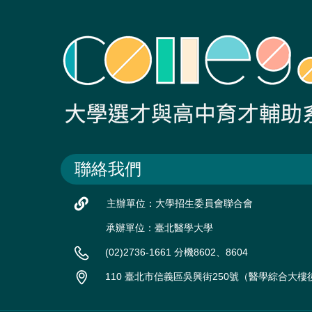
聯絡我們
主辦單位：大學招生委員會聯合會
承辦單位：臺北醫學大學
(02)2736-1661 分機8602、8604
110 臺北市信義區吳興街250號（醫學綜合大