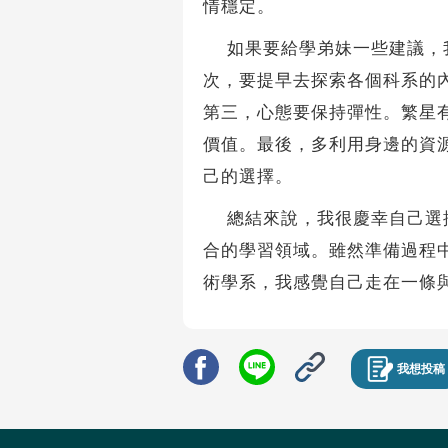
情穩定。
如果要給學弟妹一些建議，我
次，要提早去探索各個科系的
第三，心態要保持彈性。繁星
價值。最後，多利用身邊的資
己的選擇。
總結來說，我很慶幸自己選擇
合的學習領域。雖然準備過程
術學系，我感覺自己走在一條
我想投稿