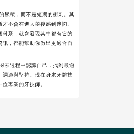
的累積，而不是短期的衝刺。其
樣才不會在進大學後感到迷惘。
個科系，就會發現其中都有它的
資訊，都能幫助你做出更適合自
探索過程中認識自己，找到最適
、調適與堅持。現在身處牙體技
一位專業的牙技師。