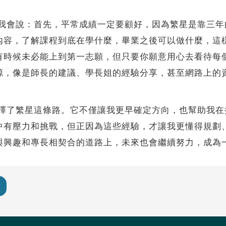
會說：首先，平常成績一定要顧好，因為繁星是靠三年
內容，了解課程到底在學什麼，畢業之後可以做什麼，這
有時候未必能上到第一志願，但只要你願意用心去看待每
源，像是師長的建議、學長姐的經驗分享，甚至網路上的
了繁星這條路。它不僅讓我更早確定方向，也幫助我在
中有壓力和挑戰，但正因為這些經驗，才讓我更懂得規劃
與興趣和專長相契合的道路上，未來也會繼續努力，成為