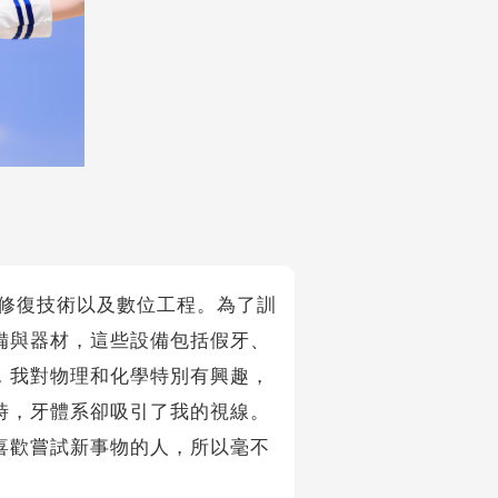
修復技術以及數位工程。為了訓
備與器材，這些設備包括假牙、
，我對物理和化學特別有興趣，
時，牙體系卻吸引了我的視線。
喜歡嘗試新事物的人，所以毫不