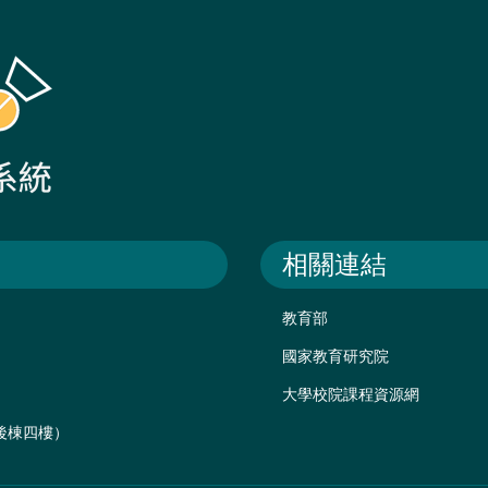
相關連結
教育部
國家教育研究院
大學校院課程資源網
樓後棟四樓）