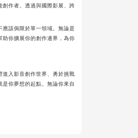
能創作者。透過與國際影展、跨
應該侷限於單一領域。無論是
幫助你擴展你的創作邊界，為你
進入影音創作世界、勇於挑戰
就是你夢想的起點。無論你來自