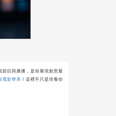
節目與廣播，是你展現創意最
視電影學系
！這裡不只是培養你