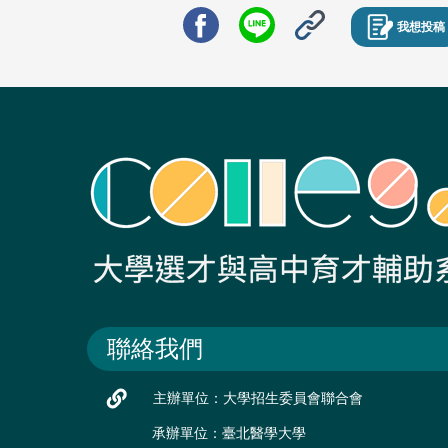
我想投稿
聯絡我們
主辦單位：大學招生委員會聯合會
承辦單位：臺北醫學大學