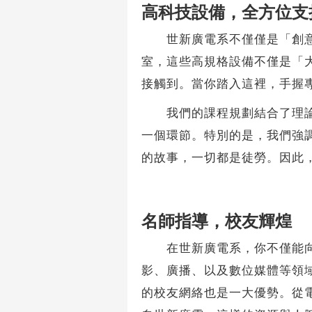
高科技設備，全方位支
世新廣電系不僅僅是「創意的
室，這些高規格設備不僅是「
接觸到。當你踏入這裡，手握
我們的課程規劃結合了理論與
一個環節。特別的是，我們強
的故事，一切都是徒勞。因此
名師指導，校友輝煌
在世新廣電系，你不僅能向台
影、廣播、以及數位媒體等領
的校友網絡也是一大優勢。從