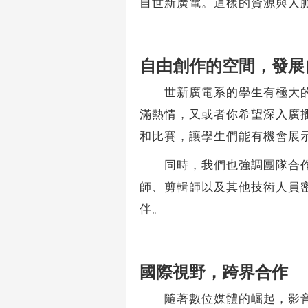
自世新廣電。這樣的資源與人
自由創作的空間，發展
世新廣電系的學生有極大的自
滿熱情，又或者你希望深入廣
和比賽，讓學生們能有機會展
同時，我們也強調團隊合作的
師、剪輯師以及其他技術人員
伴。
國際視野，跨界合作
隨著數位媒體的崛起，影音產