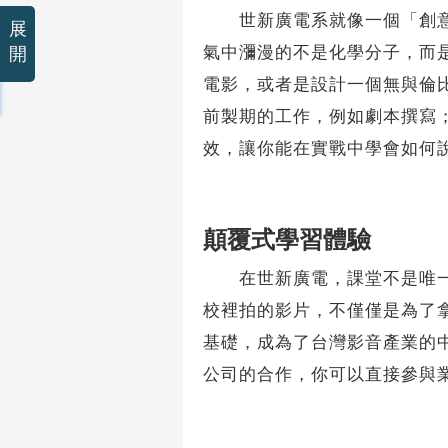
世新廣電系就像一個「創意實
展
氣中瀰漫的不是化學分子，而
開
電影，或者是設計一個無與倫
前製期的工作，例如劇本撰寫
效，讓你能在實戰中學會如何
顛覆式學習體驗
在世新廣電，課堂不是唯一的
校裡拍的影片，不僅僅是為了
基礎，成為了台灣影音產業的
公司的合作，你可以直接參與