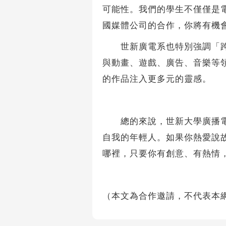
可能性。我們的學生不僅僅是
國媒體公司的合作，你將有機
世新廣電系也特別強調「跨界
與動畫、遊戲、廣告、音樂等
的作品注入更多元的靈感。
總的來說，世新大學廣播電視
自我的年輕人。如果你熱愛說
哪裡，只要你有創意、有熱情
（本文為合作邀請，不代表本