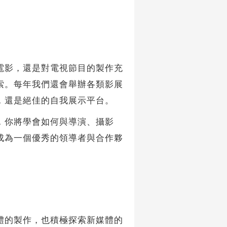
影，還是對電視節目的製作充
索。每年我們還會舉辦各類影展
，還是絕佳的自我展示平台。
你將學會如何與導演、攝影
成為一個優秀的領導者與合作夥
的製作，也積極探索新媒體的