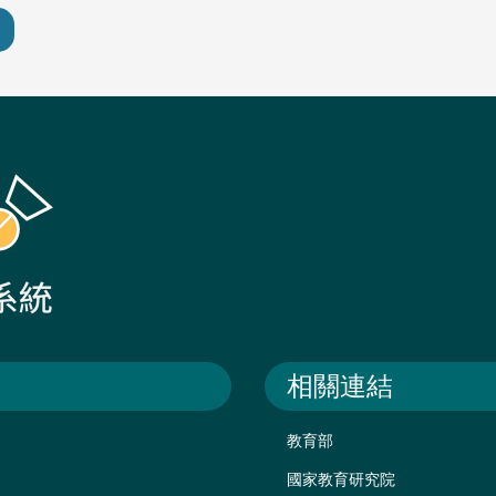
相關連結
教育部
國家教育研究院