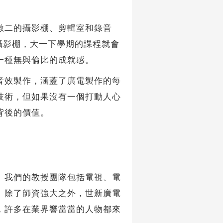
二的攝影棚、剪輯室和錄音
攝影棚，大一下學期的課程就會
一種無與倫比的成就感。
效製作，涵蓋了廣電製作的每
技術，但如果沒有一個打動人心
背後的價值。
我們的教授團隊包括電視、電
。除了師資強大之外，世新廣電
，許多在業界響當當的人物都來