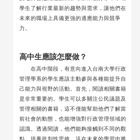
學生了解行業最新的趨勢與需求，讓他們在
未來的職場上具備更強的適應能力與競爭
力。
高中生應該怎麼做？
在高中階段，有意向進入台南大學行政
管理學系的學生應該主動參與各種能提升自
己能力與視野的活動。首先，閱讀相關書籍
是非常重要的。學生可以多關注公民議題及
管理相關的書籍，這不僅能幫助他們了解當
前社會的動態，也能增強對行政管理領域的
認識。透過閱讀，他們能夠接觸到不同的觀
點，培養批判性思維，這在未來的學習中將