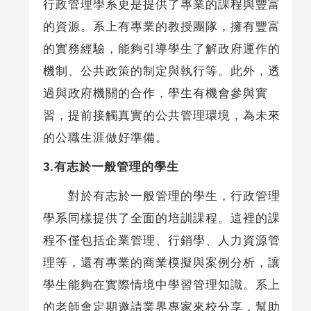
行政管理學系更是提供了專業的課程與豐富
的資源。系上有專業的教授團隊，擁有豐富
的實務經驗，能夠引導學生了解政府運作的
機制、公共政策的制定與執行等。此外，透
過與政府機關的合作，學生有機會參與實
習，提前接觸真實的公共管理環境，為未來
的公職生涯做好準備。
3.有志於一般管理的學生
對於有志於一般管理的學生，行政管理
學系同樣提供了全面的培訓課程。這裡的課
程不僅包括企業管理、行銷學、人力資源管
理等，還有專業的商業模擬與案例分析，讓
學生能夠在實際情境中學習管理知識。系上
的老師會定期邀請業界專家來校分享，幫助