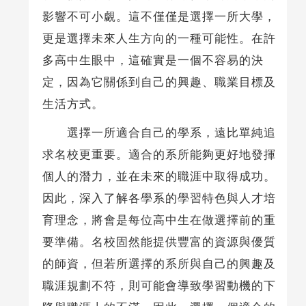
影響不可小覷。這不僅僅是選擇一所大學，
更是選擇未來人生方向的一種可能性。在許
多高中生眼中，這確實是一個不容易的決
定，因為它關係到自己的興趣、職業目標及
生活方式。
選擇一所適合自己的學系，遠比單純追
求名校更重要。適合的系所能夠更好地發揮
個人的潛力，並在未來的職涯中取得成功。
因此，深入了解各學系的學習特色與人才培
育理念，將會是每位高中生在做選擇前的重
要準備。名校固然能提供豐富的資源與優質
的師資，但若所選擇的系所與自己的興趣及
職涯規劃不符，則可能會導致學習動機的下