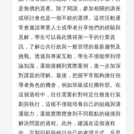
是無價的資產。除了閱讀，參加相關的講座
或研討會也是一個不錯的選擇。這些活動通
常會邀請專業人士或學者分享他們的經驗與
見解，學生可以藉此獲得第一手的行業資
訊，了解公共行政與一般管理的最新趨勢及
挑戰。透過與專家互動，學生不僅能學到理
論知識，還能接觸到實際案例，進一步加深
對課題的理解。最後，把握平常能夠擔任領
導者角色的機會，例如班級或社團幹部。在
這個過程中，往往需要針對特定任務進行策
劃與執行，這樣不僅能培養自己的組織與溝
通能力，還能實際體會到不同觀點的碰撞與
解決問題的過程。此外，建議在這個過程
中，定期回顧與檢討自己的處理方式，反思