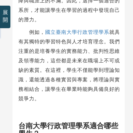
降與職涯上的不滿。因此，選擇一個適合的
系所，才能讓學生在學習的過程中發現自己
展
的潛力。
開
例如，
國立臺南大學行政管理學系
就具
有其獨特的學習特色與人才培育理念。我們
注重的是培養學生的實務能力、批判性思維
及領導能力，這些都是未來在職場上不可或
缺的素質。在這裡，學生不僅能學到理論知
識，還能透過各種實習與專案，將理論與實
務相結合，讓學生在畢業時能夠具備良好的
競爭力。
台南大學行政管理學系適合哪些