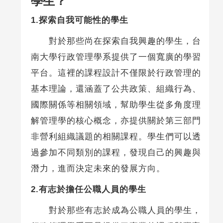
學生？
1.探索自我可能性的學生
對於那些尚在探索自我興趣的學生，台
南大學行政管理學系提供了一個寬廣的學習
平台。這裡的課程設計不僅限於行政管理的
基本理論，還涵蓋了公共政策、組織行為、
國際關係等相關領域，幫助學生從多角度理
解管理學的核心概念，亦提供關於第三部門
非營利組織議題的相關課程。學生們可以透
過參加不同類別的課程，發現自己的興趣與
潛力，進而決定未來的發展方向。
2.有志於擔任公職人員的學生
對於那些有志於成為公職人員的學生，