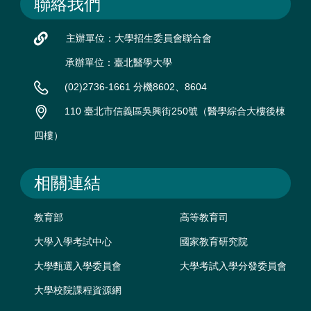
聯絡我們
主辦單位：大學招生委員會聯合會
承辦單位：臺北醫學大學
(02)2736-1661 分機8602、8604
110 臺北市信義區吳興街250號（醫學綜合大樓後棟
四樓）
相關連結
教育部
高等教育司
大學入學考試中心
國家教育研究院
大學甄選入學委員會
大學考試入學分發委員會
大學校院課程資源網