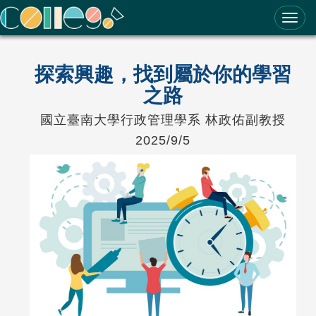
ColleGo! 大學選才與高中育才輔助系統
探索興趣，找到屬於你的學習
之路
國立臺南大學行政管理學系 林政佑副教授
2025/9/5