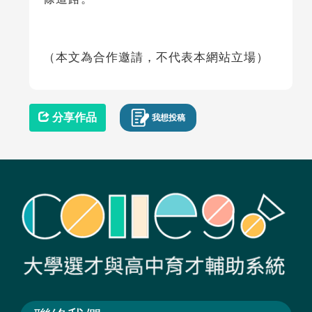
（本文為合作邀請，不代表本網站立場）
分享作品
我想投稿