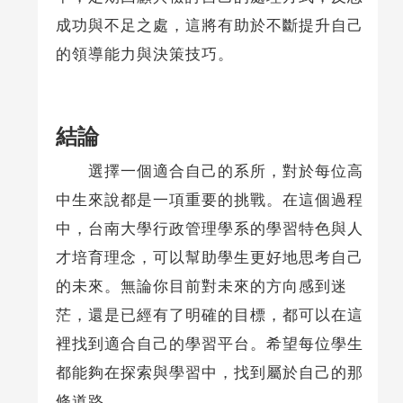
成功與不足之處，這將有助於不斷提升自己
的領導能力與決策技巧。
結論
選擇一個適合自己的系所，對於每位高
中生來說都是一項重要的挑戰。在這個過程
中，台南大學行政管理學系的學習特色與人
才培育理念，可以幫助學生更好地思考自己
的未來。無論你目前對未來的方向感到迷
茫，還是已經有了明確的目標，都可以在這
裡找到適合自己的學習平台。希望每位學生
都能夠在探索與學習中，找到屬於自己的那
條道路。