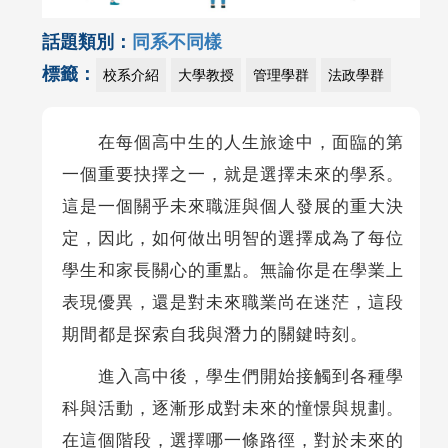
話題類別：
同系不同樣
標籤：
校系介紹
大學教授
管理學群
法政學群
在每個高中生的人生旅途中，面臨的第
一個重要抉擇之一，就是選擇未來的學系。
這是一個關乎未來職涯與個人發展的重大決
定，因此，如何做出明智的選擇成為了每位
學生和家長關心的重點。無論你是在學業上
表現優異，還是對未來職業尚在迷茫，這段
期間都是探索自我與潛力的關鍵時刻。
進入高中後，學生們開始接觸到各種學
科與活動，逐漸形成對未來的憧憬與規劃。
在這個階段，選擇哪一條路徑，對於未來的