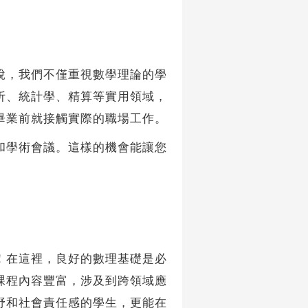
，我們不僅重視數學理論的學
析、統計學、精算等實用領域，
畢業前就接觸實際的職場工作。
學術會議。這樣的機會能讓您
在這裡，良好的數理基礎是必
課程內容豐富，涉及到跨領域應
野和社會責任感的學生，更能在