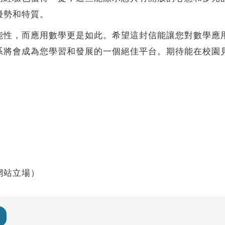
優勢和特質。
，而應用數學更是如此。希望這封信能讓您對數學應用
系將會成為您學習和發展的一個絕佳平台。期待能在校園
網站立場）