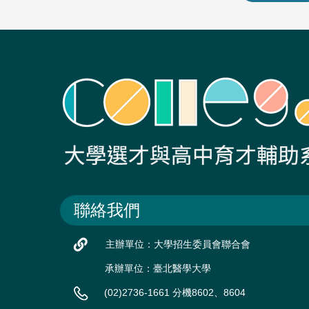
聯絡我們
主辦單位：大學招生委員會聯合會
承辦單位：臺北醫學大學
(02)2736-1661 分機8602、8604