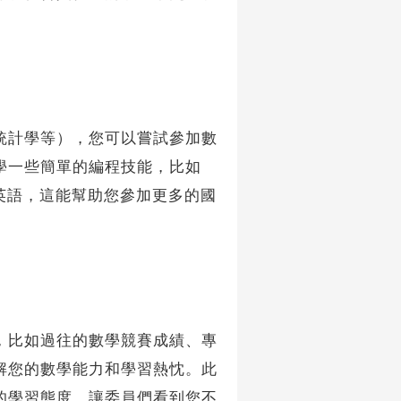
計學等），您可以嘗試參加數
學一些簡單的編程技能，比如
是英語，這能幫助您參加更多的國
比如過往的數學競賽成績、專
解您的數學能力和學習熱忱。此
的學習態度，讓委員們看到您不