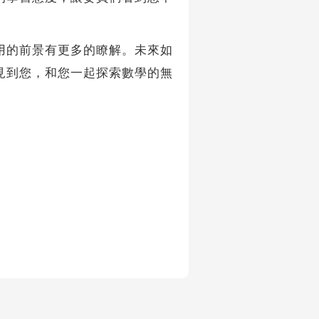
的前景有更多的瞭解。未來如
見到您，和您一起探索數學的無