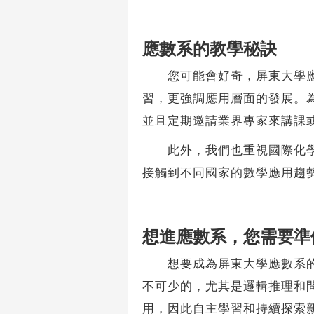
應數系的教學秘訣
您可能會好奇，屏東大學應數
習，更強調應用層面的發展。
並且定期邀請業界專家來講課
此外，我們也重視國際化學習
接觸到不同國家的數學應用趨
想進應數系，您需要準
想要成為屏東大學應數系的一
不可少的，尤其是邏輯推理和
用，因此自主學習和持續探索