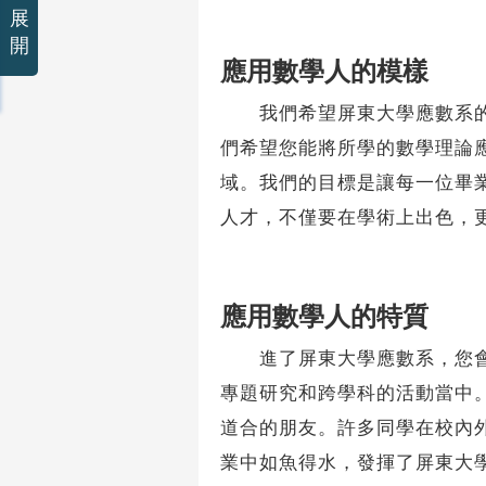
展
開
應用數學人的模樣
我們希望屏東大學應數系的學
們希望您能將所學的數學理論
域。我們的目標是讓每一位畢
人才，不僅要在學術上出色，
應用數學人的特質
進了屏東大學應數系，您會發
專題研究和跨學科的活動當中
道合的朋友。許多同學在校內
業中如魚得水，發揮了屏東大