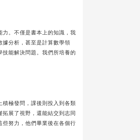
力。不僅是書本上的知識，我
數據分析，甚至是計算數學領
學技能解決問題。我們所培養的
積極發問，課後則投入到各類
僅拓展了視野，還能結交到志同
這些努力，他們畢業後在各個行