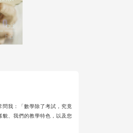
問我：「數學除了考試，究竟
樣貌、我們的教學特色，以及您