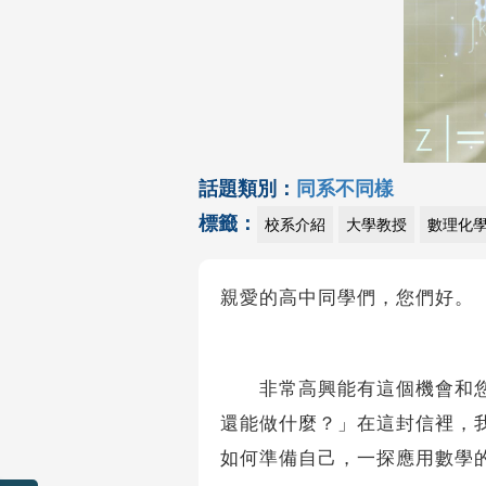
話題類別：
同系不同樣
標籤：
校系介紹
大學教授
數理化
親愛的高中同學們，您們好。
非常高興能有這個機會和您聊
還能做什麼？」在這封信裡，
如何準備自己，一探應用數學