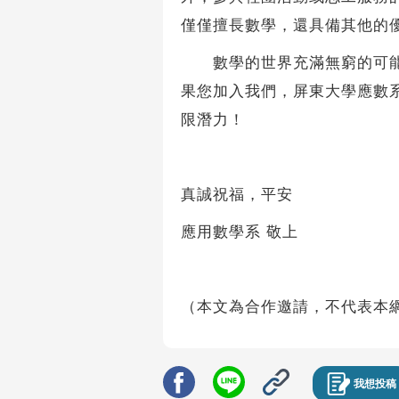
僅僅擅長數學，還具備其他的
數學的世界充滿無窮的可能性
果您加入我們，屏東大學應數
限潛力！
真誠祝福，平安
應用數學系 敬上
（本文為合作邀請，不代表本
我想投稿