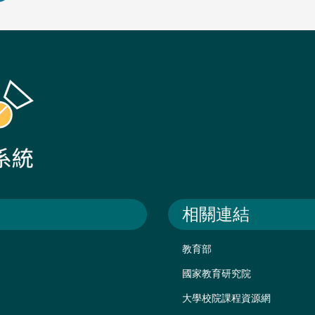
相關連結
教育部
國家教育研究院
大學校院課程資源網