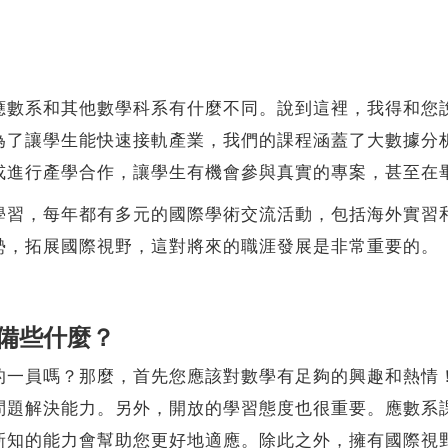
系和其他數學科系有什麼不同。說到這裡，我得和您說
為了讓學生能快速接軌產業，我們的課程涵蓋了大數據分
或進行產學合作，讓學生有機會參與真實的專案，甚至在
，每年都有多元的國際學術交流活動，包括海外實習和
勢，拓展國際視野，這對將來的職涯發展是非常重要的。
備些什麼？
員嗎？那麼，首先您應該對數學有足夠的興趣和熱情！
問題解決能力。另外，開放的學習態度也很重要。應數系
新知的能力會幫助您更好地適應。除此之外，擁有國際視