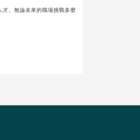
才。無論未來的職場挑戰多麼