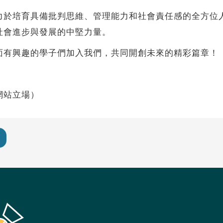
培育具備批判思維、管理能力和社會責任感的全方位人
社會進步與發展的中堅力量。
有興趣的學子們加入我們，共同開創未來的精彩篇章！
網站立場）