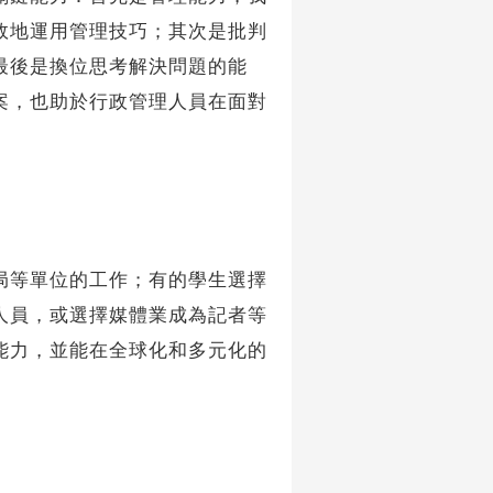
效地運用管理技巧；其次是批判
最後是換位思考解決問題的能
案，也助於行政管理人員在面對
等單位的工作；有的學生選擇
人員，或選擇媒體業成為記者等
能力，並能在全球化和多元化的