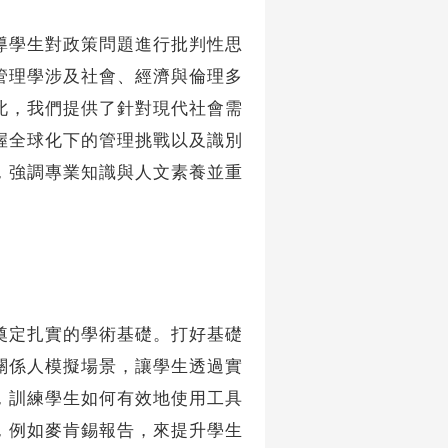
學生對政策問題進行批判性思
管理學涉及社會、經濟與倫理多
此，我們提供了針對現代社會需
握全球化下的管理挑戰以及識別
，強調專業知識與人文素養並重
定扎實的學術基礎。打好基礎
關係人模擬場景，讓學生透過實
，訓練學生如何有效地使用工具
，例如麥肯錫報告，來提升學生