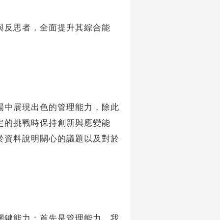
反思者，全面提升其綜合能
中展現出色的管理能力，除此
定的挑戰時保持創新與應變能
於資料說明關心的議題以及對於
。
鍵能力：首先是管理能力，我