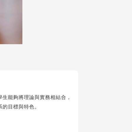
學生能夠將理論與實務相結合，
系的目標與特色。