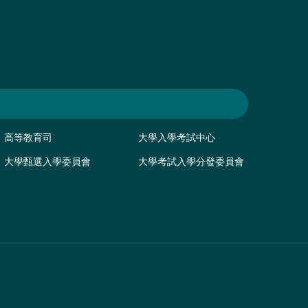
高等教育司
大學入學考試中心
大學甄選入學委員會
大學考試入學分發委員會