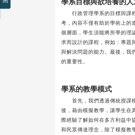
開
學系目標與欲培養的人
行政管理學系的目標與課程設
考，內容不僅有助於學術上的
個層面，學生須能將所學的理
求而設計的課程，例如：專題
與解決問題的能力。最後，我
的重要性。
學系的教學模式
首先，我們透過傳統授課模式
後，藉由模擬教學，讓學生在
際經驗了解如何在多方利益中
和民眾傳達理念，除了模擬教