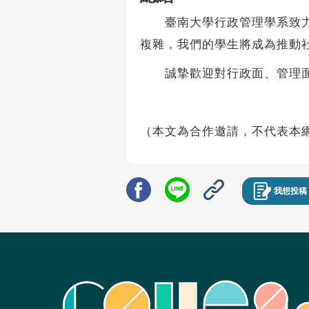
臺南大學行政管理學系致力於
複雜，我們的學生將成為推動
誠摯歡迎對行政面、管理面
（本文為合作邀請，不代表本
我想投稿