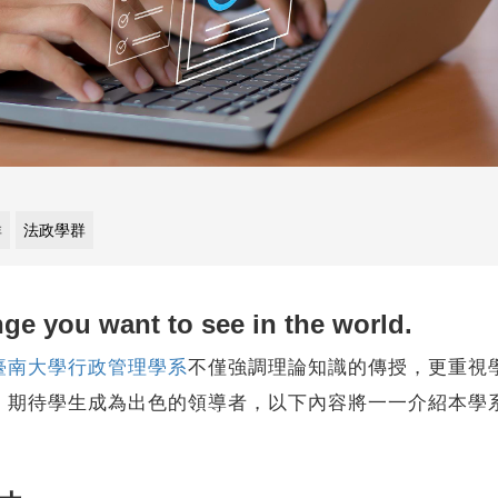
群
法政學群
ge you want to see in the world.
臺南大學行政管理學系
不僅強調理論知識的傳授，更重視
，期待學生成為出色的領導者，以下內容將一一介紹本學