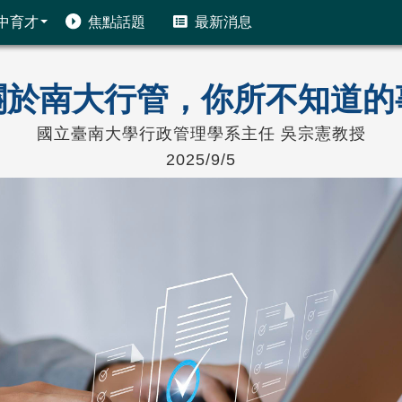
中育才
焦點話題
最新消息
關於南大行管，你所不知道的
國立臺南大學行政管理學系主任 吳宗憲教授
2025/9/5