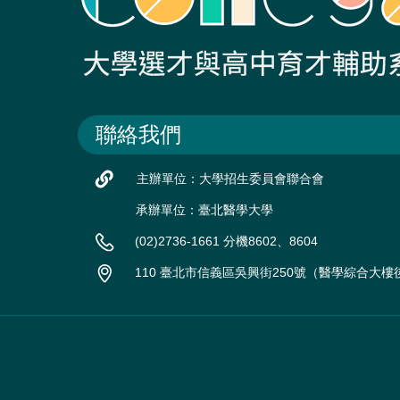
聯絡我們
主辦單位：大學招生委員會聯合會
承辦單位：臺北醫學大學
(02)2736-1661 分機8602、8604
110 臺北市信義區吳興街250號（醫學綜合大