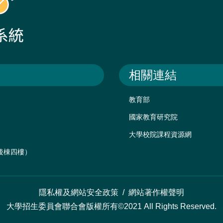
相關連結
教育部
國家教育研究院
大學校院課程資源網
樓後棟四樓）
隱私權及網站安全政策
/
網站著作權聲明
大學招生委員會聯合會版權所有©2021 All Rights Reserved.