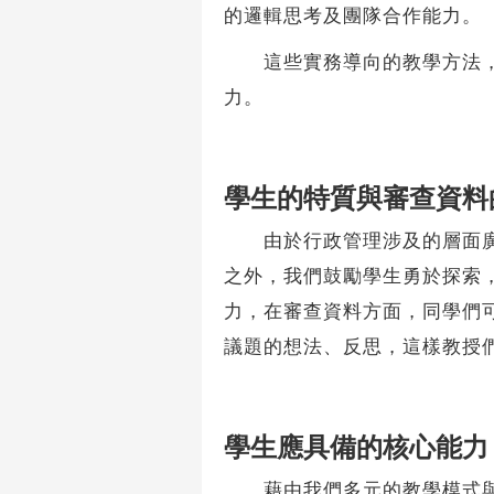
的邏輯思考及團隊合作能力。
這些實務導向的教學方法，能
力。
學生的特質與審查資料
由於行政管理涉及的層面廣泛
之外，我們鼓勵學生勇於探索
力，在審查資料方面，同學們
議題的想法、反思，這樣教授
學生應具備的核心能力
藉由我們多元的教學模式與嚴