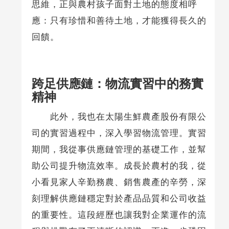
思維，正與農村孩子面對土地的態度相呼
應：只有珍惜和善待土地，才能獲得長久的
回饋。
跨足供應鏈：物流實習中的務實
精神
此外，我也在太陽生鮮農產股份有限公
司的實習過程中，深入學習物流管理。實習
期間，我從事供應鏈管理的基礎工作，並幫
助公司提升物流效率。成長於農村的我，從
小看見家人辛勤務農、銷售農產的辛勞，深
刻理解供應鏈穩定對於產品品質和公司收益
的重要性。這段經歷也讓我對企業運作的流