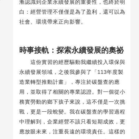
漸認識到企業永續發展的重要性，也終於明
白：經營管理不僅僅是為了盈利，還可以為
社會、環境帶來正向影響。
時事接軌：探索永續發展的奧祕
這份實習的經歷驅動我繼續投入環保與
永續發展領域，之後我參與了「113年度製
造業轉型推動計畫」，專注於碳盤查的應
用，並取得了相關的專業認證。對一個從小
務實勞動的鄉下孩子來說，這不僅是一次挑
戰，更是一段蛻變。我在碳盤查的學習過程
中理解到，企業經營不該只看短期成效，更
應放眼未來，注重長遠的環境責任。這樣的