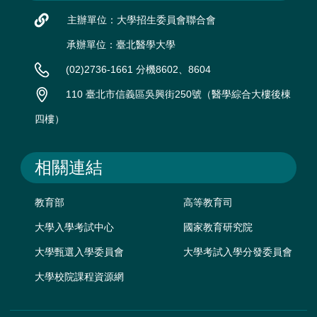
主辦單位：大學招生委員會聯合會
承辦單位：臺北醫學大學
(02)2736-1661 分機8602、8604
110 臺北市信義區吳興街250號（醫學綜合大樓後棟
四樓）
相關連結
教育部
高等教育司
大學入學考試中心
國家教育研究院
大學甄選入學委員會
大學考試入學分發委員會
大學校院課程資源網