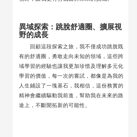
異域探索：跳脫舒適圈、擴展視
野的成長
回顧這段探索之旅，我不僅成功跳脫既
有的舒適圈，勇敢走向未知的領域，這些跨
域學習的經驗也讓我更加珍惜及理解多元化
學習的價值，每一次的嘗試，都像是為我的
人生鋪設了一塊基石，我相信，這份務實的
精神會繼續驅動我前進，幫助我在未來的路
途上，不斷開拓新的可能性。