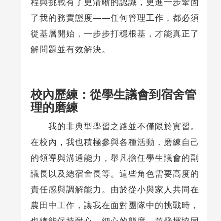
程與挑戰有了更清晰的認識，更進一步鞏固
了我的務實態度——任何管理工作，都必須
從基層開始，一步步打穩根基，才能真正了
解問題並有效解決。
校內歷練：從學生議會到宿舍管
理的磨練
我的非典型學習之路並不僅限於實習。
在校內，我也積極參與各種活動，磨練自己
的領導與溝通能力，舉凡擔任學生議會的副
議長以及總宿舍長等。這些角色需要高度的
責任感與調解能力。由於從小與家人共同在
農田中工作，讓我在面對團隊中的挑戰時，