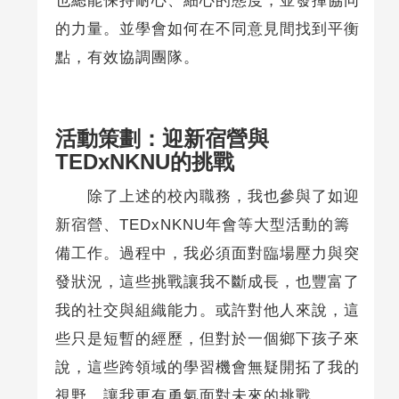
也總能保持耐心、細心的態度，並發揮協同
的力量。並學會如何在不同意見間找到平衡
點，有效協調團隊。
活動策劃：迎新宿營與
TEDxNKNU的挑戰
除了上述的校內職務，我也參與了如迎
新宿營、TEDxNKNU年會等大型活動的籌
備工作。過程中，我必須面對臨場壓力與突
發狀況，這些挑戰讓我不斷成長，也豐富了
我的社交與組織能力。或許對他人來說，這
些只是短暫的經歷，但對於一個鄉下孩子來
說，這些跨領域的學習機會無疑開拓了我的
視野，讓我更有勇氣面對未來的挑戰。