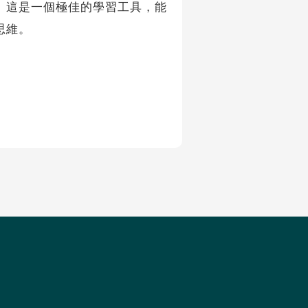
發板。這是一個極佳的學習工具，能
思維。