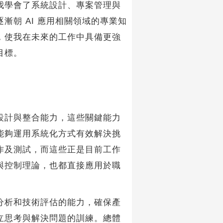
學會了系統設計、專案管理與
朝 AI 應用相關領域的專業知
，使我在未來的工作中具備更強
目標。
計與整合能力，這些關鍵能力
能夠運用系統化方式有效解決挑
作及測試，而這些正是目前工作
與控制理論，也都直接應用於職
析和技術評估的能力，確保產
立思考與解決問題的訓練。總體