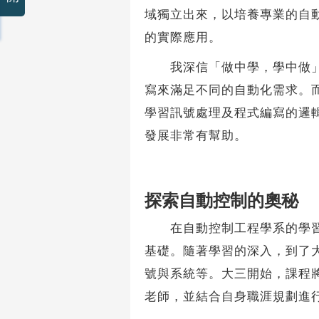
域獨立出來，以培養專業的自
的實際應用。
我深信「做中學，學中做」是
寫來滿足不同的自動化需求。
學習訊號處理及程式編寫的邏
發展非常有幫助。
探索自動控制的奧秘
在自動控制工程學系的學習過
基礎。隨著學習的深入，到了
號與系統等。大三開始，課程
老師，並結合自身職涯規劃進