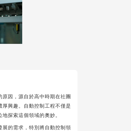
的原因，源自於高中時期在社團
濃厚興趣。自動控制工程不僅是
位地探索這個領域的奧妙。
展的需求，特別將自動控制領