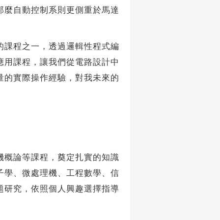
那麼自動控制系則更側重於馬達
課程之一，透過邏輯性程式編
應用課程，讓我們從電路設計中
量的實際操作經驗，對我未來的
概論等課程，奠定扎實的知識
子學、微處理機、工程數學、信
題研究，依照個人興趣選擇指導