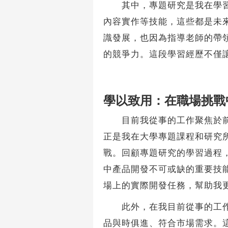
其中，專題研究是我在學習過
內容實作等技能，這些都是未來
識發展，也因為指導老師的帶
的競爭力。這段學習經歷不僅
學以致用：在職場挑戰
目前我從事的工作聚焦於前瞻
正是我在大學專題課程和研究
戰。回顧專題研究的學習過程
中產品開發不可或缺的重要技
場上的實際開發任務，幫助我
此外，在我目前從事的工作中
品與時俱進、符合市場需求。