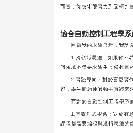
而言，從技術硬實力到邏輯判
適合自動控制工程學系
回顧我的求學歷程，我認為
1.跨領域思維：如果你不希
個領域不僅要求學生具備扎實
2.實踐導向：對於喜愛實作
容，學生能夠通過動手實踐來
而對於自動控制工程學系感
1.基礎程式學習：對於有意
課程都需要編程與邏輯思維的