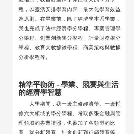
程，以靈活安排學習內容、最大化學習效益
為原則。在畢業前，除了經濟學本系學業，
我也完成了法律經濟學分學程、專案管理學
分學程、創業創新學分學程、計量財務學分
學程、教育大數據微學程、商業策略與數據
分析學程等。
精準平衡術 - 學業、競賽與生活
的經濟學智慧
大學期間，我一邊主修經濟學、一邊輔
修六大領域的學分學程、考取多張金融與管
理領域的專業證照，也參加了各類型的比
賽，從分析競賽、社會創新到行銷競賽等，