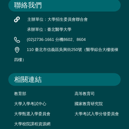
聯絡我們
主辦單位：大學招生委員會聯合會
承辦單位：臺北醫學大學
(02)2736-1661 分機8602、8604
110 臺北市信義區吳興街250號（醫學綜合大樓後棟
四樓）
相關連結
教育部
高等教育司
大學入學考試中心
國家教育研究院
大學甄選入學委員會
大學考試入學分發委員會
大學校院課程資源網