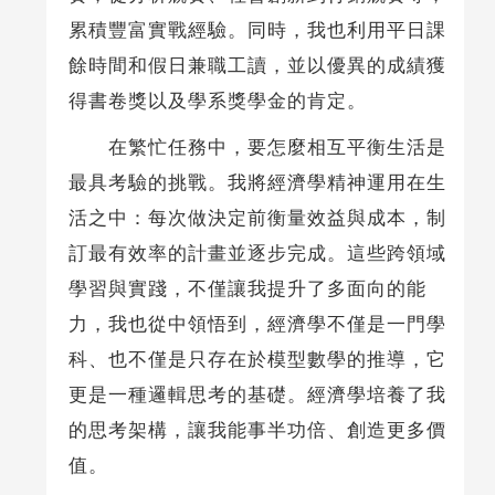
累積豐富實戰經驗。同時，我也利用平日課
餘時間和假日兼職工讀，並以優異的成績獲
得書卷獎以及學系獎學金的肯定。
在繁忙任務中，要怎麼相互平衡生活是
最具考驗的挑戰。我將經濟學精神運用在生
活之中：每次做決定前衡量效益與成本，制
訂最有效率的計畫並逐步完成。這些跨領域
學習與實踐，不僅讓我提升了多面向的能
力，我也從中領悟到，經濟學不僅是一門學
科、也不僅是只存在於模型數學的推導，它
更是一種邏輯思考的基礎。經濟學培養了我
的思考架構，讓我能事半功倍、創造更多價
值。