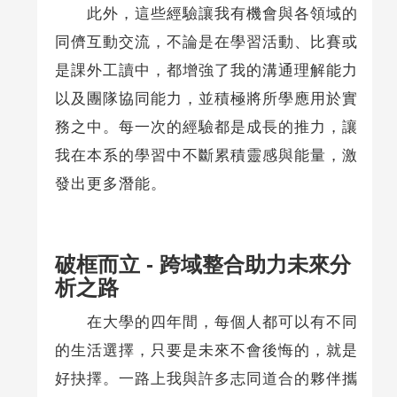
此外，這些經驗讓我有機會與各領域的
同儕互動交流，不論是在學習活動、比賽或
是課外工讀中，都增強了我的溝通理解能力
以及團隊協同能力，並積極將所學應用於實
務之中。每一次的經驗都是成長的推力，讓
我在本系的學習中不斷累積靈感與能量，激
發出更多潛能。
破框而立 - 跨域整合助力未來分
析之路
在大學的四年間，每個人都可以有不同
的生活選擇，只要是未來不會後悔的，就是
好抉擇。一路上我與許多志同道合的夥伴攜