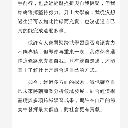
手前行，也曾經經歷挫折與自我懷疑，但我
始終選擇堅持努力。升上大學前，我從沒想
過生活可以如此忙碌而充實，也沒想過自己
真的能完成這麼多事。
或許有人會質疑跨域學習是否會讓實力
不夠專精，但即使再重來一次，我依然會選
擇這條路來充實自我。只有親自走過，才能
真正了解什麼是最合適自己的方式。
如今，經過多方面的探索，我也確立自
己未來將朝商業分析領域發展，結合經濟學
基礎與多項跨域學習成果，期許在自己的節
奏中發揮最大價值，對社會更有貢獻。