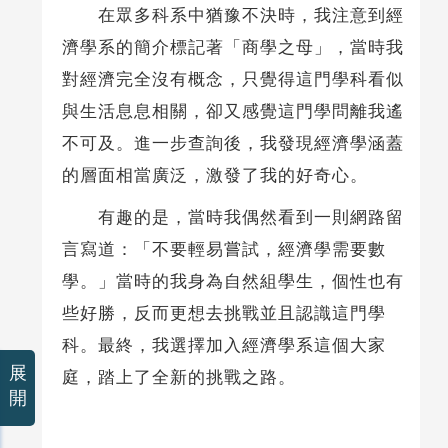
在眾多科系中猶豫不決時，我注意到經
濟學系的簡介標記著「商學之母」，當時我
對經濟完全沒有概念，只覺得這門學科看似
與生活息息相關，卻又感覺這門學問離我遙
不可及。進一步查詢後，我發現經濟學涵蓋
的層面相當廣泛，激發了我的好奇心。
有趣的是，當時我偶然看到一則網路留
言寫道：「不要輕易嘗試，經濟學需要數
學。」當時的我身為自然組學生，個性也有
些好勝，反而更想去挑戰並且認識這門學
科。最終，我選擇加入經濟學系這個大家
展
庭，踏上了全新的挑戰之路。
開