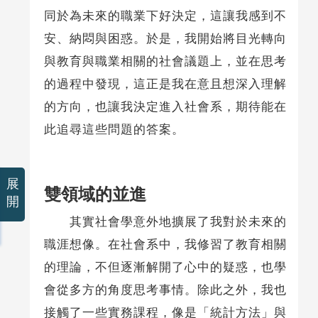
同於為未來的職業下好決定，這讓我感到不
安、納悶與困惑。於是，我開始將目光轉向
與教育與職業相關的社會議題上，並在思考
的過程中發現，這正是我在意且想深入理解
的方向，也讓我決定進入社會系，期待能在
此追尋這些問題的答案。
展
雙領域的並進
開
其實社會學意外地擴展了我對於未來的
職涯想像。在社會系中，我修習了教育相關
的理論，不但逐漸解開了心中的疑惑，也學
會從多方的角度思考事情。除此之外，我也
接觸了一些實務課程，像是「統計方法」與