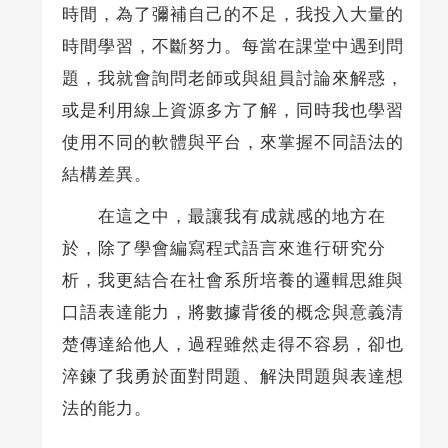
時間，為了彌補自己的不足，我投入大量的
時間學習，不斷努力。每當在課堂中遇到問
題，我就會詢問老師或與組員討論來解惑，
或是利用線上資源多方了解，同時我也學習
使用不同的軟體與平台，來掌握不同語法的
結構差異。
在這之中，最讓我有成就感的地方在
於，除了學會編寫程式語言來進行研究分
析，我更結合在社會系所培養的邏輯思維與
口語表達能力，將數據背後的概念與意義清
楚傳達給他人，過程雖然走得不容易，卻也
淬鍊了我勇於面對問題、解決問題與表達想
法的能力。