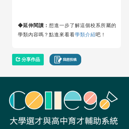
◆延伸閱讀：
想進一步了解這個校系所屬的
學類內容嗎？點進來看看
學類介紹
吧！
分享作品
我想投稿