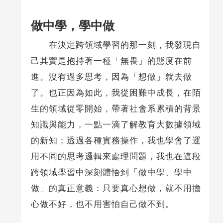
做中學，學中做
在決定跨領域學習的那一刻，我發現自
己其實是抱持著一種「無畏」的態度在前
進。沒有過多思考，因為「想做」就去做
了。也正因為如此，我從困難中成長，在陌
生的領域從零開始，帶著社會系累積的背景
知識與能力，一點一滴了解教育大數據領域
的新知；透過各種實務操作，我也學會了運
用不同的思考邏輯來處理問題，我也在這段
跨領域學習中深刻體悟到「做中學、學中
做」的真正意義：只要真心想做，就不用擔
心做不好，也不用害怕自己做不到。