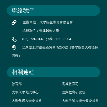
聯絡我們
主辦單位：大學招生委員會聯合會
承辦單位：臺北醫學大學
(02)2736-1661 分機8602、8604
110 臺北市信義區吳興街250號（醫學綜合大樓後棟
四樓）
相關連結
教育部
高等教育司
大學入學考試中心
國家教育研究院
大學甄選入學委員會
大學考試入學分發委員會