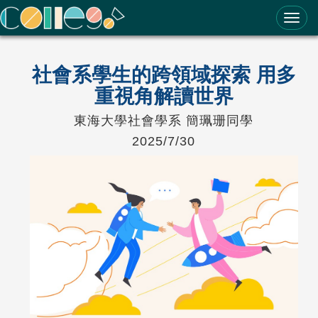
ColleGo! 大學選才與高中育才輔助系統
社會系學生的跨領域探索 用多
重視角解讀世界
東海大學社會學系 簡珮珊同學
2025/7/30