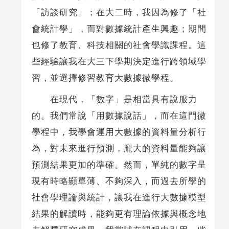
「訪談研究」；在大二時，我因為修了「社
會統計學」，而對數據統計產生興趣；期間
也修了教育、科技相關的社會學識課程。這
些經驗讓我在大三下學期決定進行跨領域學
習，並選擇修習教育大數據微學程。
在現代，「數字」是相當具有說服力
的。我們常說「用數據說話」，而在這門微
學程中，我學會運用大數據的資料量分析行
為，對未來進行預測，龐大的資料量能夠讓
預測結果更加的準確。然而，單純的數字呈
現有時略顯單薄、不夠深入，而過去所學的
社會學理論與統計，讓我在進行大數據模型
結果的解讀時，能夠更有理論依據與概念地