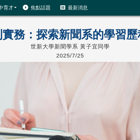
中育才
焦點話題
最新消息
到實務：探索新聞系的學習歷
世新大學新聞學系 黃子宜同學
2025/7/25