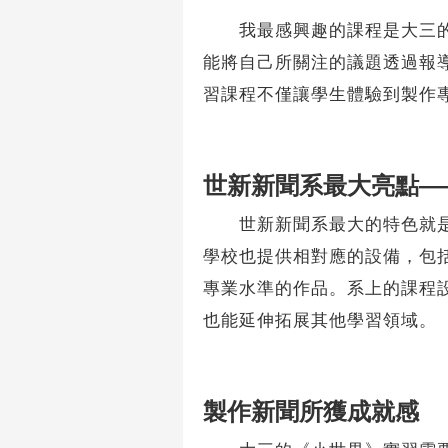
我最感興趣的課程是大三的《
能將自己所關注的議題透過報
習課程不僅讓學生體驗到製作
世新新聞系最大亮點—
世新新聞系最大的特色就是「
學校也提供相對應的設備，包
專業水準的作品。系上的課程
也能延伸拓展其他學習領域。
製作新聞所獲成就感