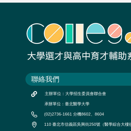
聯絡我們
主辦單位：大學招生委員會聯合會
承辦單位：臺北醫學大學
(02)2736-1661 分機8602、8604
110 臺北市信義區吳興街250號（醫學綜合大