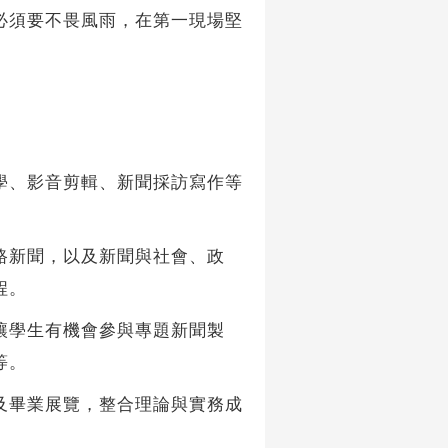
必須要不畏風雨，在第一現場堅
、影音剪輯、新聞採訪寫作等
新聞，以及新聞與社會、政
程。
學生有機會參與專題新聞製
等。
畢業展覽，整合理論與實務成