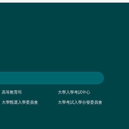
高等教育司
大學入學考試中心
大學甄選入學委員會
大學考試入學分發委員會