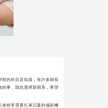
類的科目及知識，有許多師長
做的事，因此選擇新聞系，希望
記者經常需要扛著沉重的攝影機