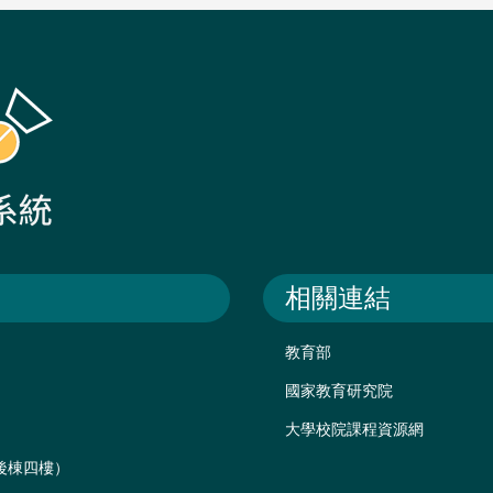
相關連結
教育部
國家教育研究院
大學校院課程資源網
樓後棟四樓）