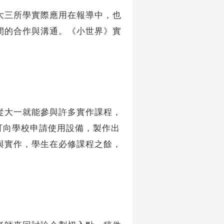
三所學實際應用在報導中，也
間的合作與溝通。《小世界》實
大一就能參與許多實作課程，
可向學校申請使用設備，製作出
與實作，學生在必修課程之餘，