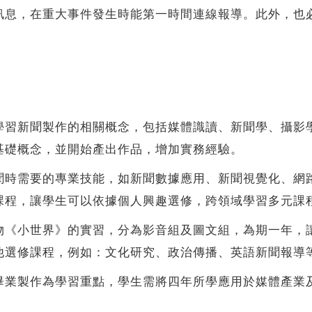
訊息，在重大事件發生時能第一時間連線報導。此外，也
。
新聞製作的相關概念，包括媒體識讀、新聞學、攝影學
基礎概念，並開始產出作品，增加實務經驗。
需要的專業技能，如新聞數據應用、新聞視覺化、網路
課程，讓學生可以依據個人興趣選修，跨領域學習多元課
小世界》的實習，分為影音組及圖文組，為期一年，讓
他選修課程，例如：文化研究、政治傳播、英語新聞報導
製作為學習重點，學生需將四年所學應用於媒體產業及