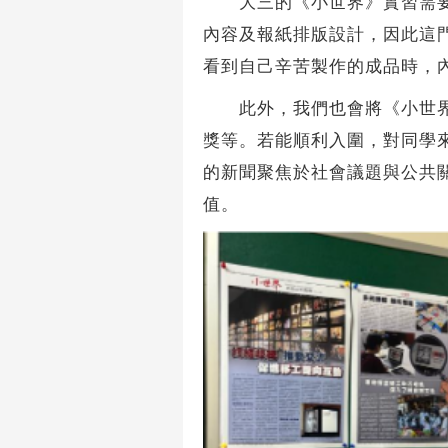
大三的《小世界》實習需要在
內容及報紙排版設計，因此這
看到自己辛苦製作的成品時，
此外，我們也會將《小世界》
獎等。若能順利入圍，對同學
的新聞聚焦於社會議題與公共
值。