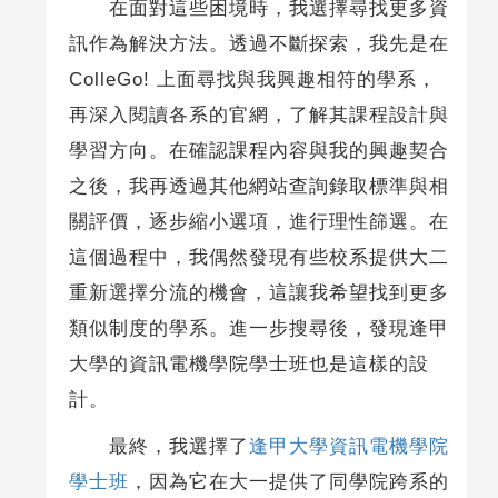
在面對這些困境時，我選擇尋找更多資
訊作為解決方法。透過不斷探索，我先是在
ColleGo! 上面尋找與我興趣相符的學系，
再深入閱讀各系的官網，了解其課程設計與
學習方向。在確認課程內容與我的興趣契合
之後，我再透過其他網站查詢錄取標準與相
關評價，逐步縮小選項，進行理性篩選。在
這個過程中，我偶然發現有些校系提供大二
重新選擇分流的機會，這讓我希望找到更多
類似制度的學系。進一步搜尋後，發現逢甲
大學的資訊電機學院學士班也是這樣的設
計。
最終，我選擇了
逢甲大學資訊電機學院
學士班
，因為它在大一提供了同學院跨系的