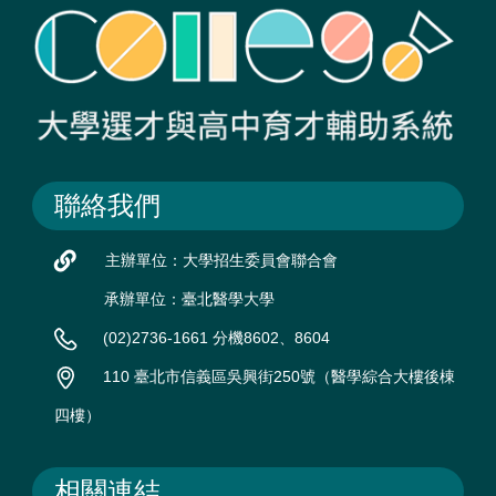
聯絡我們
主辦單位：大學招生委員會聯合會
承辦單位：臺北醫學大學
(02)2736-1661 分機8602、8604
110 臺北市信義區吳興街250號（醫學綜合大樓後棟
四樓）
相關連結