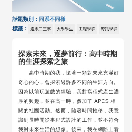
話題類別：
同系不同樣
標籤：
選系二三事
大學學生
工程學群
資訊學群
探索未來，逐夢前行：高中時期
的生涯探索之旅
高中時期的我，懷著一顆對未來充滿好
奇心的心，曾探索過許多不同的生涯方向。
因為以前玩遊戲的經驗，我對寫程式產生濃
厚的興趣，並在高一時，參加了 APCS 相
關的社團活動。然而，隨著時間推移，我意
識到長時間從事程式設計的工作，並不符合
我對未來生活的想像。後來，我在網路上看