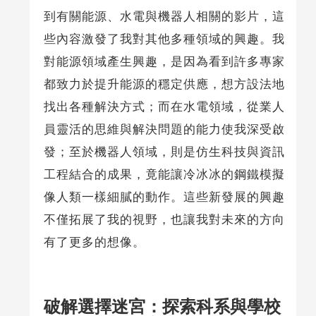
到有關能源、水電與機器人相關的影片，這
些內容激發了我對其他多種領域的興趣。我
對能源領域產生興趣，是因為看到許多專家
都致力於提升能源的穩定供應，想方設法地
找出各種解決方式；而在水電領域，從業人
員靈活的思維與解決問題的能力使我深受啟
發；至於機器人領域，則是仿生科技與資訊
工程結合的成果，竟能讓冷冰冰的鋼鐵模擬
像人類一樣細膩的動作。這些新發展的興趣
不僅拓展了我的視野，也讓我對未來的方向
有了更多的想像。
破解選擇迷宮：探索科系與學校