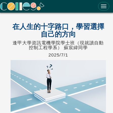
ColleGo! 大學選才與高中育才輔助系統
在人生的十字路口，學習選擇
自己的方向
逢甲大學資訊電機學院學士班（現就讀自動
控制工程學系） 蘇宸緯同學
2025/7/1