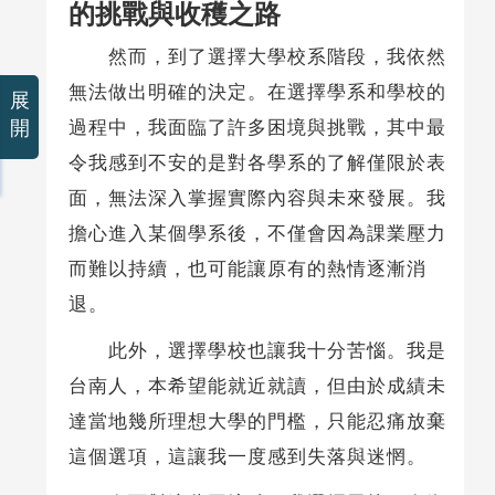
的挑戰與收穫之路
然而，到了選擇大學校系階段，我依然
無法做出明確的決定。在選擇學系和學校的
展
開
過程中，我面臨了許多困境與挑戰，其中最
令我感到不安的是對各學系的了解僅限於表
面，無法深入掌握實際內容與未來發展。我
擔心進入某個學系後，不僅會因為課業壓力
而難以持續，也可能讓原有的熱情逐漸消
退。
此外，選擇學校也讓我十分苦惱。我是
台南人，本希望能就近就讀，但由於成績未
達當地幾所理想大學的門檻，只能忍痛放棄
這個選項，這讓我一度感到失落與迷惘。