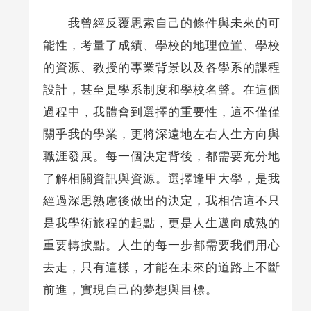
我曾經反覆思索自己的條件與未來的可
能性，考量了成績、學校的地理位置、學校
的資源、教授的專業背景以及各學系的課程
設計，甚至是學系制度和學校名聲。在這個
過程中，我體會到選擇的重要性，這不僅僅
關乎我的學業，更將深遠地左右人生方向與
職涯發展。每一個決定背後，都需要充分地
了解相關資訊與資源。選擇逢甲大學，是我
經過深思熟慮後做出的決定，我相信這不只
是我學術旅程的起點，更是人生邁向成熟的
重要轉捩點。人生的每一步都需要我們用心
去走，只有這樣，才能在未來的道路上不斷
前進，實現自己的夢想與目標。