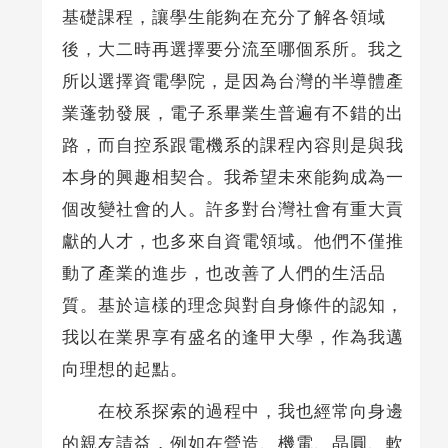
基礎課程，讓學生能夠在充分了解各領域
後，大二時再選擇要分流至哪個系所。我之
所以選擇資電學院，是因為台灣的半導體產
業蓬勃發展，電子系畢業生普遍有不錯的出
路，而自控系跟電機系的課程內容則是與我
本身的興趣相契合。我希望未來能夠成為一
個改變社會的人。許多對台灣社會有重大貢
獻的人才，也多來自資電領域。他們不僅推
動了產業的進步，也改善了人們的生活品
質。基於這樣的理念與對自身條件的認知，
我以在業界享有盛名的逢甲大學，作為我邁
向理想的起點。
在校系探索的過程中，我也經常向身邊
的親友請益，例如在營造、機電、晶圓、軟