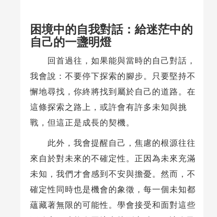
困境中的自我對話：給迷茫中的
自己的一盞明燈
回首過往，如果能與當時的自己對話，
我會說：不要停下探索的腳步。只要堅持不
懈地尋找，你終將找到屬於自己的道路。在
這條探索之路上，或許會有許多未知與挑
戰，但這正是成長的契機。
此外，我會提醒自己，焦慮的根源往往
來自於對未來的不確定性。正因為未來充滿
未知，我們才會感到不安與擔憂。然而，不
確定性同時也是機會的象徵，每一個未知都
蘊藏著無限的可能性。學會接受和面對這些