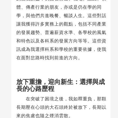
體、傳產行業的朋友，亦或是仍在學的同
學，與他們共進晚餐、暢談人生。這些對話
讓我獲得許多實務上的觀點，包括不同產業
的發展趨勢、普遍薪資水準、各學校的風氣
和特色以及各科系的發展方向等等。這些資
訊成為我選擇科系和學校的重要依據，使我
在面對岔路時找到前進的方向。
放下重擔，迎向新生：選擇與成
長的心路歷程
在突破了困境之後，我如釋重負，那顆
長期壓在心頭的大石頭終於被放下，長期以
來的焦慮也隨之煙消雲散。