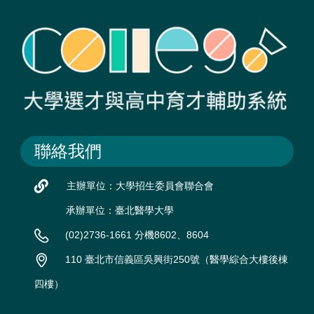
聯絡我們
主辦單位：大學招生委員會聯合會
承辦單位：臺北醫學大學
(02)2736-1661 分機8602、8604
110 臺北市信義區吳興街250號（醫學綜合大樓後棟
四樓）