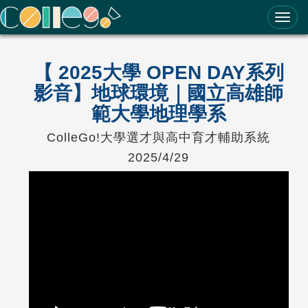
ColleGo! 大學選才與高中育才輔助系統
【 2025大學 OPEN DAY系列
影音】地球環境｜國立高雄師
範大學地理學系
ColleGo!大學選才與高中育才輔助系統
2025/4/29