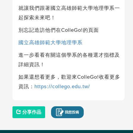
就讓我們跟著國立高雄師範大學地理學系一
起探索未來吧！
別忘記造訪他們在ColleGo!的頁面
國立高雄師範大學地理學系
進一步看看有關這個學系的各種選才指標及
詳細資訊！
如果還想看更多，歡迎來ColleGo!收看更多
資訊：
https://collego.edu.tw/
分享作品
我想投稿